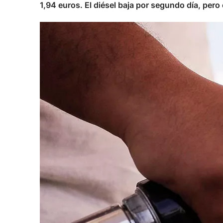
1,94 euros. El diésel baja por segundo día, per