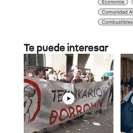
Economía
Comunidad A
Combustibles
Te puede interesar