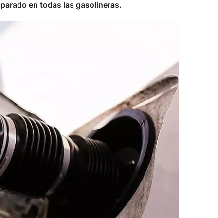
sparado en todas las gasolineras.