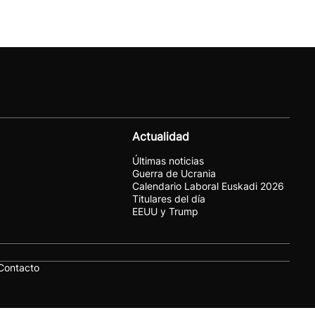
Actualidad
Últimas noticias
Guerra de Ucrania
Calendario Laboral Euskadi 2026
Titulares del día
EEUU y Trump
Contacto