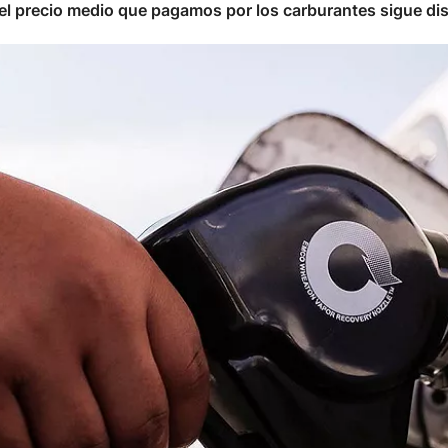
o el precio medio que pagamos por los carburantes sigue di