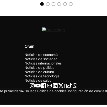
Orain
Noticias de economía
Noticias de sociedad
Noticias internacionales
Noticias de política
Noticias de cultura
Noticias de tecnología
Noticias de salud
 de privacidad
Aviso legal
Política de cookies
Configuración de cookies