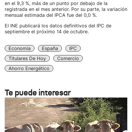
en el 9,3 %, más de un punto por debajo de la
registrada en el mes anterior. Por su parte, la variación
mensual estimada del IPCA fue del 0,0 %.
El INE publicará los datos definitivos del IPC de
septiembre el próximo 14 de octubre.
Economía
España
IPC
Titulares De Hoy
Comercio
Ahorro Energético
Te puede interesar