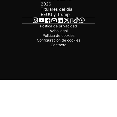
2026
Titulares del día
EEUU y Trump
Política de privacidad
Aviso legal
Política de cookies
Configuración de cookies
Contacto