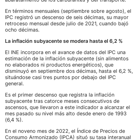
En términos mensuales (septiembre sobre agosto), el
IPC registró un descenso de seis décimas, su mayor
retroceso mensual desde julio de 2021, cuando bajó
ocho décimas.
La inflación subyacente se modera hasta el 6,2 %
El INE incorpora en el avance de datos del IPC una
estimación de la inflación subyacente (sin alimentos
no elaborados ni productos energéticos), que
disminuyó en septiembre dos décimas, hasta el 6,2 %,
situándose casi tres puntos por debajo del IPC
general.
Es el primer descenso que registra la inflación
subyacente tras catorce meses consecutivos de
ascensos, que llevaron a este indicador a alcanzar el
mes pasado su nivel más alto desde enero de 1993
(6,4 %).
En el noveno mes de 2022, el Índice de Precios de
Consumo Armonizado (IPCA) situó su tasa interanual