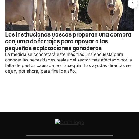
Las instituciones vascas preparan una compra
conjunta de forrajes para apoyar a las
pequeñas explotaciones ganaderas
La medida se concretará este mes tras una encuesta para
conocer las necesidades reales del sector más afectado por la
falta de pastos causada por la sequía. Las ayudas directas se
dejan, por ahora, para final de año.