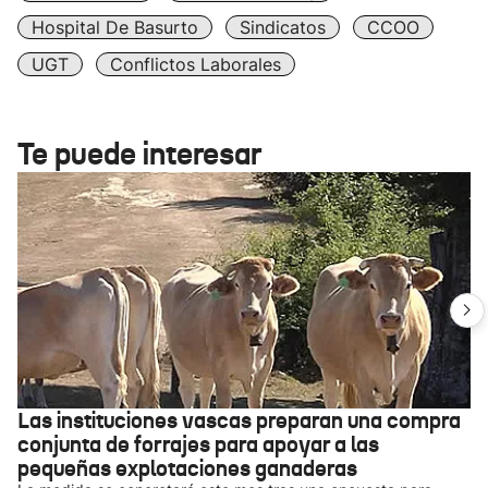
Hospital De Basurto
Sindicatos
CCOO
UGT
Conflictos Laborales
Te puede interesar
Las instituciones vascas preparan una compra
conjunta de forrajes para apoyar a las
pequeñas explotaciones ganaderas