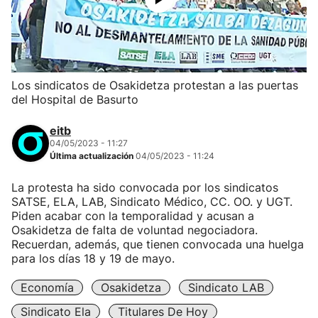
Los sindicatos de Osakidetza protestan a las puertas
del Hospital de Basurto
eitb
04/05/2023 - 11:27
Última actualización
04/05/2023 - 11:24
La protesta ha sido convocada por los sindicatos
SATSE, ELA, LAB, Sindicato Médico, CC. OO. y UGT.
Piden acabar con la temporalidad y acusan a
Osakidetza de falta de voluntad negociadora.
Recuerdan, además, que tienen convocada una huelga
para los días 18 y 19 de mayo.
Economía
Osakidetza
Sindicato LAB
Sindicato Ela
Titulares De Hoy