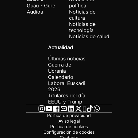
Guau - Gure
política
Audioa
Noticias de
cultura
Noticias de
tecnología
Noticias de salud
Actualidad
Últimas noticias
Guerra de
Ucrania
Calendario
Laboral Euskadi
2026
Titulares del día
EEUU y Trump
Política de privacidad
Aviso legal
Política de cookies
Configuración de cookies
Contacto