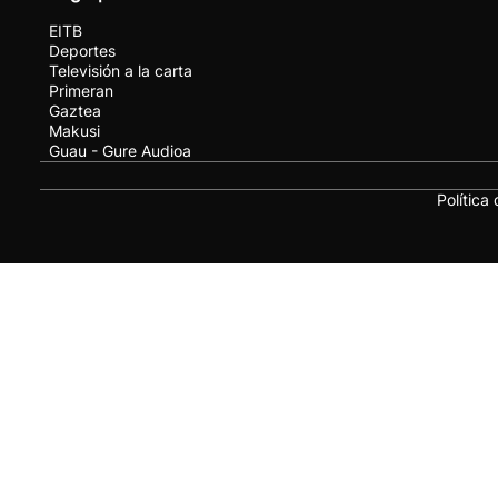
EITB
Deportes
Televisión a la carta
Primeran
Gaztea
Makusi
Guau - Gure Audioa
Política