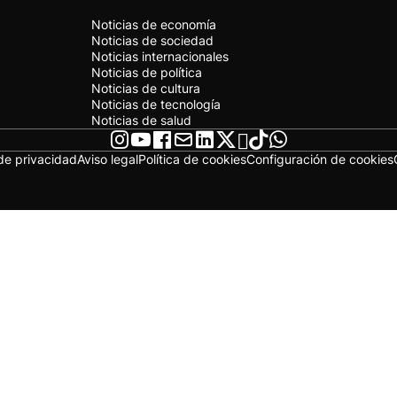
Noticias de economía
Noticias de sociedad
Noticias internacionales
Noticias de política
Noticias de cultura
Noticias de tecnología
Noticias de salud
 de privacidad
Aviso legal
Política de cookies
Configuración de cookies