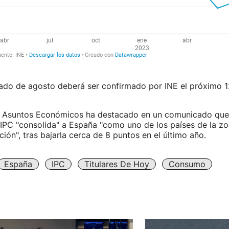
tado de agosto deberá ser confirmado por INE el próximo 1
de Asuntos Económicos ha destacado en un comunicado que
IPC "consolida" a España "como uno de los países de la z
ción", tras bajarla cerca de 8 puntos en el último año.
España
IPC
Titulares De Hoy
Consumo