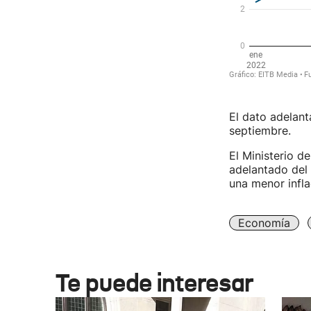
El dato adelan
septiembre.
El Ministerio 
adelantado del 
una menor infla
Economía
Te puede interesar