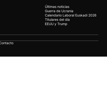
Últimas noticias
Guerra de Ucrania
Calendario Laboral Euskadi 2026
Titulares del día
EEUU y Trump
Contacto