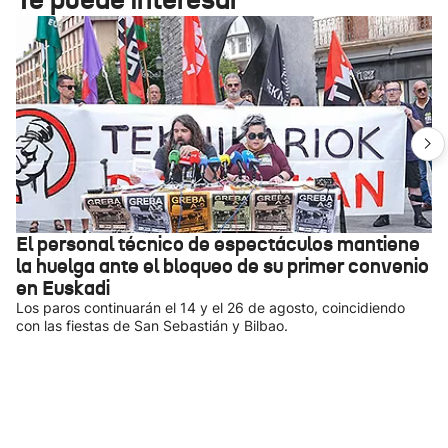
El personal técnico de espectáculos mantiene
la huelga ante el bloqueo de su primer convenio
en Euskadi
Los paros continuarán el 14 y el 26 de agosto, coincidiendo
con las fiestas de San Sebastián y Bilbao.