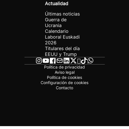
Actualidad
Últimas noticias
Guerra de
Ucrania
Calendario
Laboral Euskadi
2026
Titulares del día
EEUU y Trump
Política de privacidad
Aviso legal
Política de cookies
Configuración de cookies
Contacto