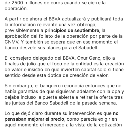
de 2500 millones de euros cuando se cierre la
operación.
A partir de ahora el BBVA actualizará y publicará toda
la información relevante una vez obtenga,
previsiblemente a
principios de septiembre
, la
aprobación del folleto de la operación por parte de la
CNMV. Y también se espera que en ese momento el
banco desvele sus planes para el Sabadell.
El consejero delegado del BBVA, Onur Genç, dijo a
finales de julio que el foco de la entidad es la creación
de valor e insistió en que invierten capital solo si tiene
sentido desde esta óptica de creación de valor.
Sin embargo, el banquero reconocía entonces que no
había garantías de que siguieran adelante con la opa y
dejaba incluso la puerta abierta a retirar la oferta tras
las juntas del Banco Sabadell de la pasada semana.
Lo que dejó claro durante su intervención es que
no
pensaban mejorar el precio
, como parecía exigir en
aquel momento el mercado a la vista de la cotización