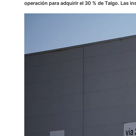
operación para adquirir el 30 % de Talgo. Las i