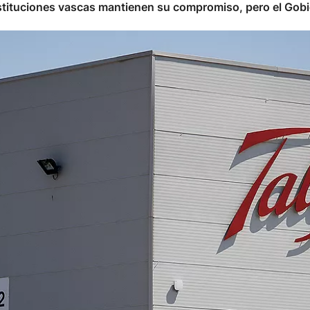
nstituciones vascas mantienen su compromiso, pero el Gobie