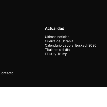
Actualidad
Últimas noticias
Guerra de Ucrania
Calendario Laboral Euskadi 2026
Titulares del día
EEUU y Trump
Contacto