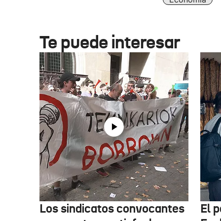
Te puede interesar
Los sindicatos convocantes
El p