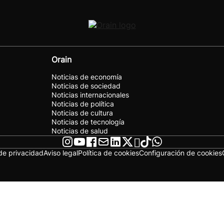
Orain
Noticias de economía
Noticias de sociedad
Noticias internacionales
Noticias de política
Noticias de cultura
Noticias de tecnología
Noticias de salud
 de privacidad
Aviso legal
Política de cookies
Configuración de cookies