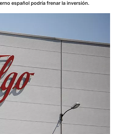
rno español podría frenar la inversión.