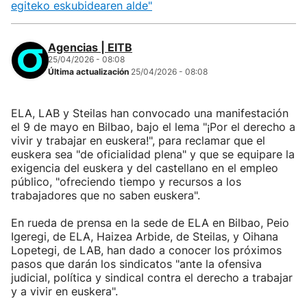
egiteko eskubidearen alde"
Agencias | EITB
25/04/2026 - 08:08
Última actualización
25/04/2026 - 08:08
ELA, LAB y Steilas han convocado una manifestación
el 9 de mayo en Bilbao, bajo el lema "¡Por el derecho a
vivir y trabajar en euskera!", para reclamar que el
euskera sea "de oficialidad plena" y que se equipare la
exigencia del euskera y del castellano en el empleo
público, "ofreciendo tiempo y recursos a los
trabajadores que no saben euskera".
En rueda de prensa en la sede de ELA en Bilbao, Peio
Igeregi, de ELA, Haizea Arbide, de Steilas, y Oihana
Lopetegi, de LAB, han dado a conocer los próximos
pasos que darán los sindicatos "ante la ofensiva
judicial, política y sindical contra el derecho a trabajar
y a vivir en euskera".