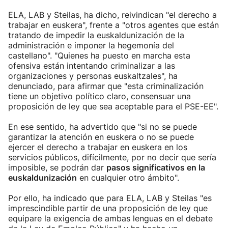
ELA, LAB y Steilas, ha dicho, reivindican "el derecho a
trabajar en euskera", frente a "otros agentes que están
tratando de impedir la euskaldunización de la
administración e imponer la hegemonía del
castellano". "Quienes ha puesto en marcha esta
ofensiva están intentando criminalizar a las
organizaciones y personas euskaltzales", ha
denunciado, para afirmar que "esta criminalización
tiene un objetivo político claro, consensuar una
proposición de ley que sea aceptable para el PSE-EE".
En ese sentido, ha advertido que "si no se puede
garantizar la atención en euskera o no se puede
ejercer el derecho a trabajar en euskera en los
servicios públicos, difícilmente, por no decir que sería
imposible, se podrán dar
pasos significativos en la
euskaldunización
en cualquier otro ámbito".
Por ello, ha indicado que para ELA, LAB y Steilas "es
imprescindible partir de una proposición de ley que
equipare la exigencia de ambas lenguas en el debate