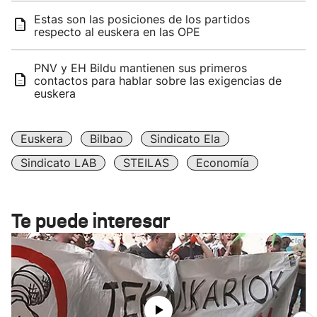
Estas son las posiciones de los partidos
respecto al euskera en las OPE
PNV y EH Bildu mantienen sus primeros
contactos para hablar sobre las exigencias de
euskera
Euskera
Bilbao
Sindicato Ela
Sindicato LAB
STEILAS
Economía
Te puede interesar