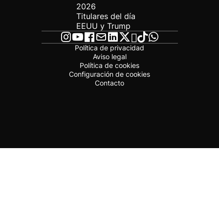
2026
Titulares del día
EEUU y Trump
Política de privacidad
Aviso legal
Política de cookies
Configuración de cookies
Contacto