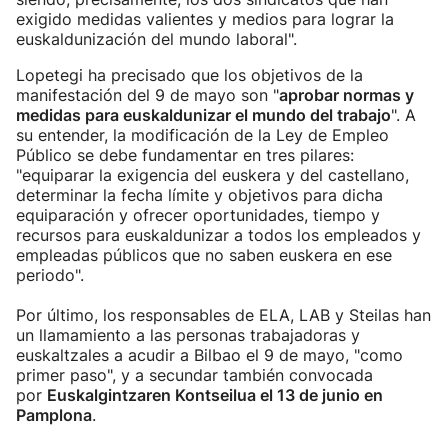
exigido medidas valientes y medios para lograr la
euskaldunización del mundo laboral".
Lopetegi ha precisado que los objetivos de la
manifestación del 9 de mayo son "
aprobar normas y
medidas para euskaldunizar el mundo del trabajo
". A
su entender, la modificación de la Ley de Empleo
Público se debe fundamentar en tres pilares:
"equiparar la exigencia del euskera y del castellano,
determinar la fecha límite y objetivos para dicha
equiparación y ofrecer oportunidades, tiempo y
recursos para euskaldunizar a todos los empleados y
empleadas públicos que no saben euskera en ese
periodo".
Por último, los responsables de ELA, LAB y Steilas han
un llamamiento a las personas trabajadoras y
euskaltzales a acudir a Bilbao el 9 de mayo, "como
primer paso", y a secundar también convocada
por
Euskalgintzaren Kontseilua el 13 de junio en
Pamplona
.