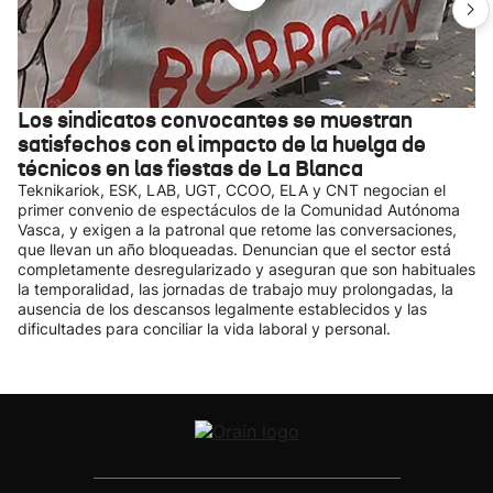
Los sindicatos convocantes se muestran
satisfechos con el impacto de la huelga de
técnicos en las fiestas de La Blanca
Teknikariok, ESK, LAB, UGT, CCOO, ELA y CNT negocian el
primer convenio de espectáculos de la Comunidad Autónoma
Vasca, y exigen a la patronal que retome las conversaciones,
que llevan un año bloqueadas. Denuncian que el sector está
completamente desregularizado y aseguran que son habituales
la temporalidad, las jornadas de trabajo muy prolongadas, la
ausencia de los descansos legalmente establecidos y las
dificultades para conciliar la vida laboral y personal.