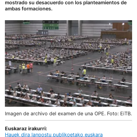
mostrado su desacuerdo con los planteamientos de
ambas formaciones.
Imagen de archivo del examen de una OPE. Foto: EiTB.
Euskaraz irakurri:
Hauek dira lanpostu publikoetako euskara