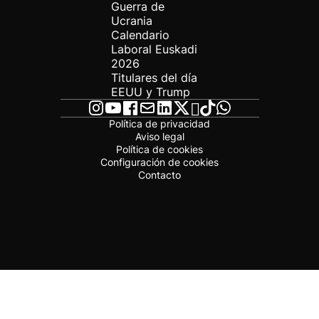
Guerra de
Ucrania
Calendario
Laboral Euskadi
2026
Titulares del día
EEUU y Trump
Política de privacidad
Aviso legal
Política de cookies
Configuración de cookies
Contacto