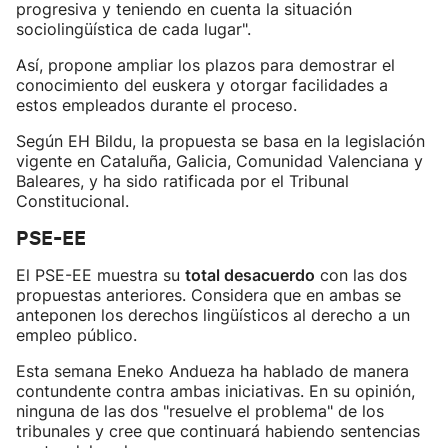
progresiva y teniendo en cuenta la situación
sociolingüística de cada lugar".
Así, propone ampliar los plazos para demostrar el
conocimiento del euskera y otorgar facilidades a
estos empleados durante el proceso.
Según EH Bildu, la propuesta se basa en la legislación
vigente en Cataluña, Galicia, Comunidad Valenciana y
Baleares, y ha sido ratificada por el Tribunal
Constitucional.
PSE-EE
El PSE-EE muestra su
total desacuerdo
con las dos
propuestas anteriores. Considera que en ambas se
anteponen los derechos lingüísticos al derecho a un
empleo público.
Esta semana Eneko Andueza ha hablado de manera
contundente contra ambas iniciativas. En su opinión,
ninguna de las dos "resuelve el problema" de los
tribunales y cree que continuará habiendo sentencias