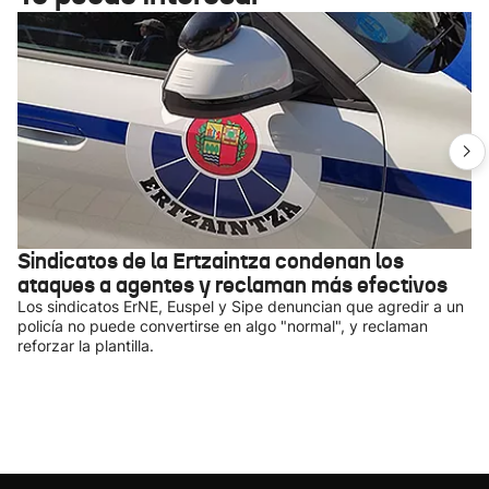
Sindicatos de la Ertzaintza condenan los
ataques a agentes y reclaman más efectivos
Los sindicatos ErNE, Euspel y Sipe denuncian que agredir a un
policía no puede convertirse en algo "normal", y reclaman
reforzar la plantilla.