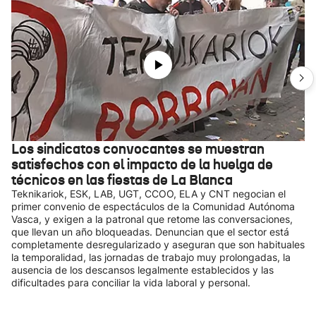
Los sindicatos convocantes se muestran
satisfechos con el impacto de la huelga de
técnicos en las fiestas de La Blanca
Teknikariok, ESK, LAB, UGT, CCOO, ELA y CNT negocian el
primer convenio de espectáculos de la Comunidad Autónoma
Vasca, y exigen a la patronal que retome las conversaciones,
que llevan un año bloqueadas. Denuncian que el sector está
completamente desregularizado y aseguran que son habituales
la temporalidad, las jornadas de trabajo muy prolongadas, la
ausencia de los descansos legalmente establecidos y las
dificultades para conciliar la vida laboral y personal.