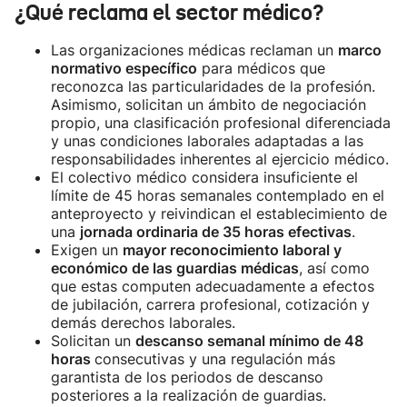
¿Qué reclama el sector médico?
Las organizaciones médicas reclaman un
marco
normativo específico
para médicos que
reconozca las particularidades de la profesión.
Asimismo, solicitan un ámbito de negociación
propio, una clasificación profesional diferenciada
y unas condiciones laborales adaptadas a las
responsabilidades inherentes al ejercicio médico.
El colectivo médico considera insuficiente el
límite de 45 horas semanales contemplado en el
anteproyecto y reivindican el establecimiento de
una
jornada ordinaria de 35 horas efectivas
.
Exigen un
mayor reconocimiento laboral y
económico de las guardias médicas
, así como
que estas computen adecuadamente a efectos
de jubilación, carrera profesional, cotización y
demás derechos laborales.
Solicitan un
descanso semanal mínimo de 48
horas
consecutivas y una regulación más
garantista de los periodos de descanso
posteriores a la realización de guardias.