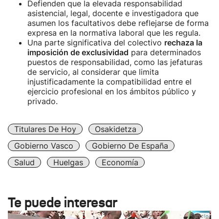
Defienden que la elevada responsabilidad
asistencial, legal, docente e investigadora que
asumen los facultativos debe reflejarse de forma
expresa en la normativa laboral que les regula.
Una parte significativa del colectivo
rechaza la
imposición de exclusividad
para determinados
puestos de responsabilidad, como las jefaturas
de servicio, al considerar que limita
injustificadamente la compatibilidad entre el
ejercicio profesional en los ámbitos público y
privado.
Titulares De Hoy
Osakidetza
Gobierno Vasco
Gobierno De España
Salud
Huelgas
Economía
Te puede interesar