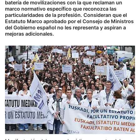
batería de movilizaciones con la que reclaman un
marco normativo específico que reconozca las
particularidades de la profesión. Consideran que el
Estatuto Marco aprobado por el Consejo de Ministros
del Gobierno español no les representa y aspiran a
mejoras adicionales.