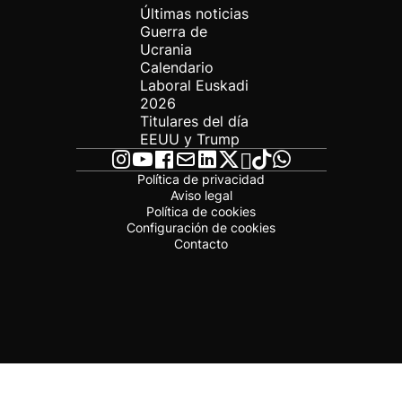
Últimas noticias
Guerra de
Ucrania
Calendario
Laboral Euskadi
2026
Titulares del día
EEUU y Trump
Política de privacidad
Aviso legal
Política de cookies
Configuración de cookies
Contacto