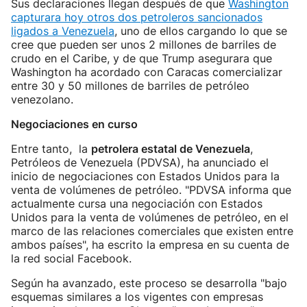
Sus declaraciones llegan después de que
Washington
capturara hoy otros dos petroleros sancionados
ligados a Venezuela
, uno de ellos cargando lo que se
cree que pueden ser unos 2 millones de barriles de
crudo en el Caribe, y de que Trump asegurara que
Washington ha acordado con Caracas comercializar
entre 30 y 50 millones de barriles de petróleo
venezolano.
Negociaciones en curso
Entre tanto, la
petrolera estatal de Venezuela
,
Petróleos de Venezuela (PDVSA), ha anunciado el
inicio de negociaciones con Estados Unidos para la
venta de volúmenes de petróleo. "PDVSA informa que
actualmente cursa una negociación con Estados
Unidos para la venta de volúmenes de petróleo, en el
marco de las relaciones comerciales que existen entre
ambos países", ha escrito la empresa en su cuenta de
la red social Facebook.
Según ha avanzado, este proceso se desarrolla "bajo
esquemas similares a los vigentes con empresas