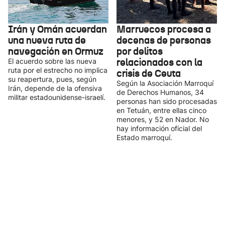
Irán y Omán acuerdan
Marruecos procesa a
una nueva ruta de
decenas de personas
navegación en Ormuz
por delitos
relacionados con la
El acuerdo sobre las nueva
ruta por el estrecho no implica
crisis de Ceuta
su reapertura, pues, según
Según la Asociación Marroquí
Irán, depende de la ofensiva
de Derechos Humanos, 34
militar estadounidense-israelí.
personas han sido procesadas
en Tetuán, entre ellas cinco
menores, y 52 en Nador. No
hay información oficial del
Estado marroquí.