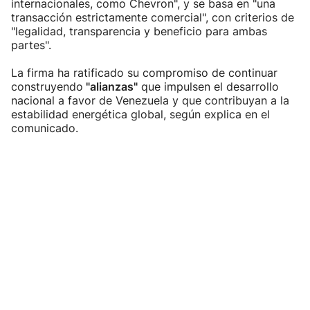
internacionales, como Chevron", y se basa en "una
transacción estrictamente comercial", con criterios de
"legalidad, transparencia y beneficio para ambas
partes".
La firma ha ratificado su compromiso de continuar
construyendo
"alianzas"
que impulsen el desarrollo
nacional a favor de Venezuela y que contribuyan a la
estabilidad energética global, según explica en el
comunicado.