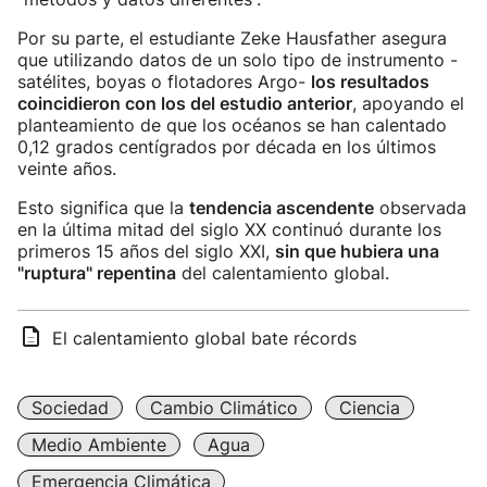
Por su parte, el estudiante Zeke Hausfather asegura
que utilizando datos de un solo tipo de instrumento -
satélites, boyas o flotadores Argo-
los resultados
coincidieron con los del estudio anterior
, apoyando el
planteamiento de que los océanos se han calentado
0,12 grados centígrados por década en los últimos
veinte años.
Esto significa que la
tendencia ascendente
observada
en la última mitad del siglo XX continuó durante los
primeros 15 años del siglo XXI,
sin que hubiera una
"ruptura" repentina
del calentamiento global.
El calentamiento global bate récords
Sociedad
Cambio Climático
Ciencia
Medio Ambiente
Agua
Emergencia Climática