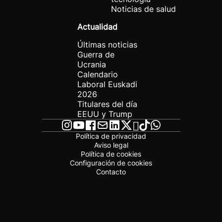
Noticias de salud
Actualidad
Últimas noticias
Guerra de
Ucrania
Calendario
Laboral Euskadi
2026
Titulares del día
EEUU y Trump
Política de privacidad
Aviso legal
Política de cookies
Configuración de cookies
Contacto