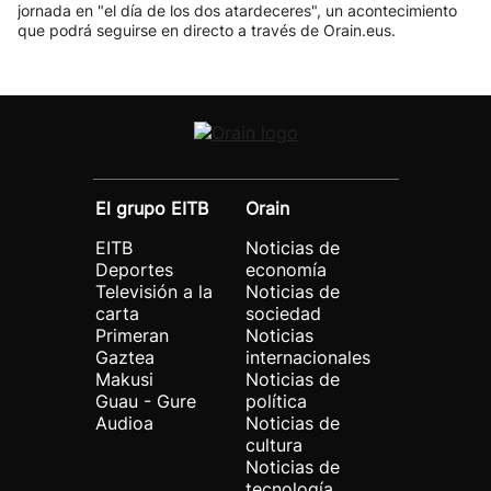
jornada en "el día de los dos atardeceres", un acontecimiento
que podrá seguirse en directo a través de Orain.eus.
El grupo EITB
Orain
EITB
Noticias de
Deportes
economía
Televisión a la
Noticias de
carta
sociedad
Primeran
Noticias
Gaztea
internacionales
Makusi
Noticias de
Guau - Gure
política
Audioa
Noticias de
cultura
Noticias de
tecnología