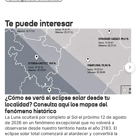
Te puede interesar
¿Cómo se verá el eclipse solar desde tu
localidad? Consulta aquí los mapas del
fenómeno histórico
La Luna ocultará por completo al Sol el próximo 12 de agosto
de 2026 en un fenómeno excepcional que no volverá a
observarse desde nuestro territorio hasta el año 2183. El
eclipse solar total comenzará al atardecer y convertirá la