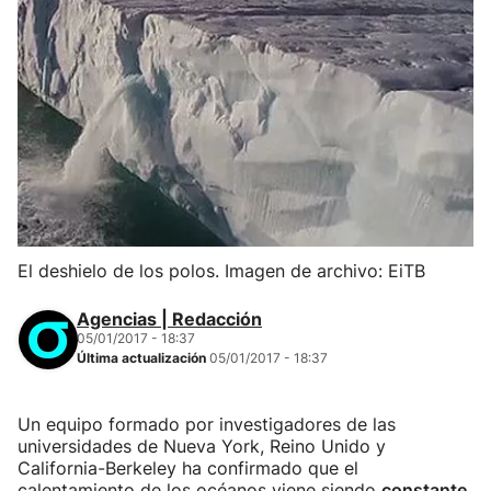
El deshielo de los polos. Imagen de archivo: EiTB
Agencias | Redacción
05/01/2017 - 18:37
Última actualización
05/01/2017 - 18:37
Un equipo formado por investigadores de las
universidades de Nueva York, Reino Unido y
California-Berkeley ha confirmado que el
calentamiento de los océanos viene siendo
constante