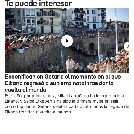
Te puede interesar
Escenifican en Getaria el momento en el que
Elkano regresó a su tierra natal tras dar la
vuelta al mundo
Este año, por primera vez, Mikel Larrañaga ha interpretado a
Elkano, y Saioa Etxeberria ha sido la primera mujer en salir
como tripulante. Getaria celebra cada cuatro años la llegada de
Elkano tras dar la vuelta al mundo.