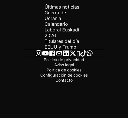
Últimas noticias
Guerra de
Ucrania
Calendario
Laboral Euskadi
2026
Titulares del día
EEUU y Trump
Política de privacidad
Aviso legal
Política de cookies
Configuración de cookies
Contacto