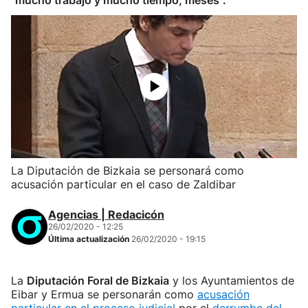
"mucho trabajo y mucho tiempo, meses".
La Diputación de Bizkaia se personará como
acusación particular en el caso de Zaldibar
Agencias | Redacicón
26/02/2020 - 12:25
Última actualización
26/02/2020 - 19:15
La
Diputación Foral de Bizkaia
y los Ayuntamientos de
Eibar y Ermua se personarán como
acusación