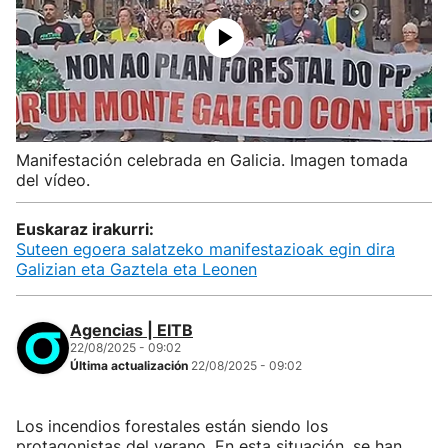
Manifestación celebrada en Galicia. Imagen tomada
del vídeo.
Euskaraz irakurri:
Suteen egoera salatzeko manifestazioak egin dira
Galizian eta Gaztela eta Leonen
Agencias | EITB
22/08/2025 - 09:02
Última actualización
22/08/2025 - 09:02
Los incendios forestales están siendo los
protagonistas del verano. En esta situación, se han