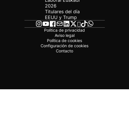
Laboral Euskadi
2026
Titulares del día
EEUU y Trump
Política de privacidad
Aviso legal
Política de cookies
Configuración de cookies
Contacto