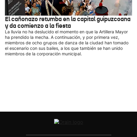
El cañonazo retumba en la capital guipuzcoana
y da comienzo a la fiesta
La lluvia no ha deslucido el momento en que la Artillera Mayor
ha prendido la mecha. A continuación, y por primera vez,
miembros de ocho grupos de danza de la ciudad han tomado
el escenario con sus bailes, a los que también se han unido
miembros de la corporación municipal.