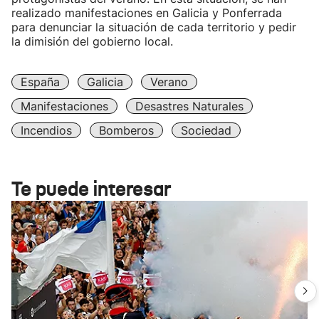
realizado manifestaciones en Galicia y Ponferrada
para denunciar la situación de cada territorio y pedir
la dimisión del gobierno local.
España
Galicia
Verano
Manifestaciones
Desastres Naturales
Incendios
Bomberos
Sociedad
Te puede interesar