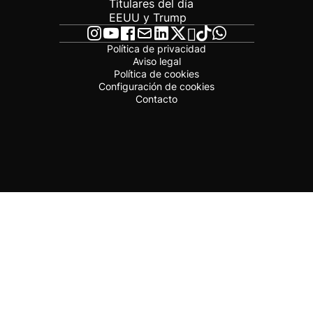
Titulares del día
EEUU y Trump
Política de privacidad
Aviso legal
Política de cookies
Configuración de cookies
Contacto