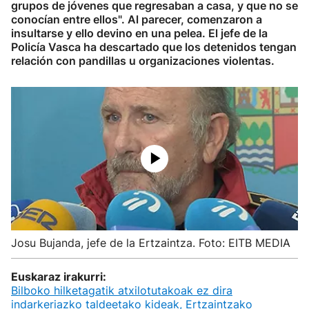
grupos de jóvenes que regresaban a casa, y que no se
conocían entre ellos". Al parecer, comenzaron a
insultarse y ello devino en una pelea. El jefe de la
Policía Vasca ha descartado que los detenidos tengan
relación con pandillas u organizaciones violentas.
Josu Bujanda, jefe de la Ertzaintza. Foto: EITB MEDIA
Euskaraz irakurri:
Bilboko hilketagatik atxilotutakoak ez dira
indarkeriazko taldeetako kideak, Ertzaintzako