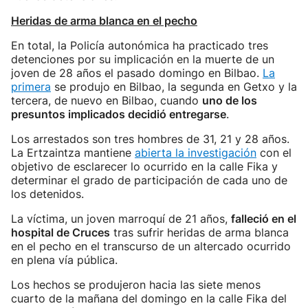
Heridas de arma blanca en el pecho
En total, la Policía autonómica ha practicado tres
detenciones por su implicación en la muerte de un
joven de 28 años el pasado domingo en Bilbao.
La
primera
se produjo en Bilbao, la segunda en Getxo y la
tercera, de nuevo en Bilbao, cuando
uno de los
presuntos implicados decidió entregarse
.
Los arrestados son tres hombres de 31, 21 y 28 años.
La Ertzaintza mantiene
abierta la investigación
con el
objetivo de esclarecer lo ocurrido en la calle Fika y
determinar el grado de participación de cada uno de
los detenidos.
La víctima, un joven marroquí de 21 años,
falleció en el
hospital de Cruces
tras sufrir heridas de arma blanca
en el pecho en el transcurso de un altercado ocurrido
en plena vía pública.
Los hechos se produjeron hacia las siete menos
cuarto de la mañana del domingo en la calle Fika del