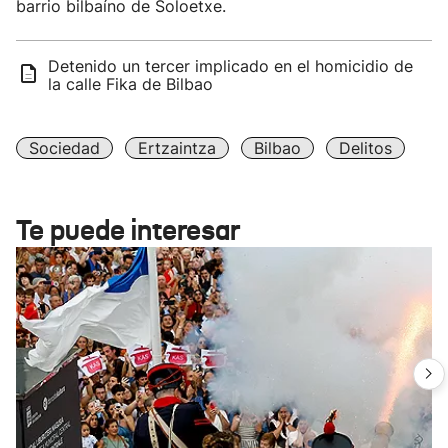
barrio bilbaíno de Soloetxe.
Detenido un tercer implicado en el homicidio de
la calle Fika de Bilbao
Sociedad
Ertzaintza
Bilbao
Delitos
Te puede interesar