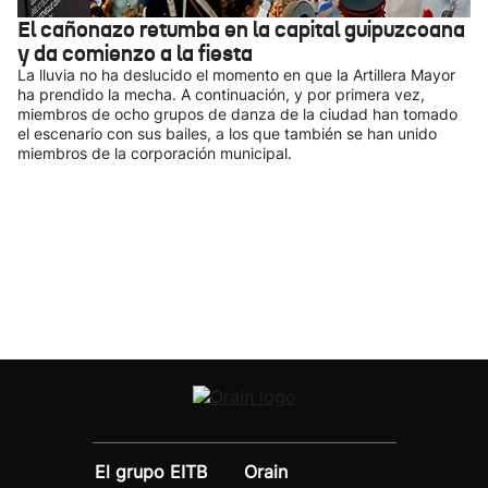
El cañonazo retumba en la capital guipuzcoana
y da comienzo a la fiesta
La lluvia no ha deslucido el momento en que la Artillera Mayor
ha prendido la mecha. A continuación, y por primera vez,
miembros de ocho grupos de danza de la ciudad han tomado
el escenario con sus bailes, a los que también se han unido
miembros de la corporación municipal.
El grupo EITB
Orain