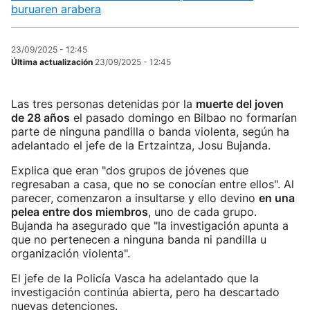
buruaren arabera
23/09/2025 - 12:45
Última actualización
23/09/2025 - 12:45
Las tres personas detenidas por la
muerte del joven
de 28 años
el pasado domingo en Bilbao no formarían
parte de ninguna pandilla o banda violenta, según ha
adelantado el jefe de la Ertzaintza, Josu Bujanda.
Explica que eran "dos grupos de jóvenes que
regresaban a casa, que no se conocían entre ellos". Al
parecer, comenzaron a insultarse y ello devino
en una
pelea entre dos miembros
, uno de cada grupo.
Bujanda ha asegurado que "la investigación apunta a
que no pertenecen a ninguna banda ni pandilla u
organización violenta".
El jefe de la Policía Vasca ha adelantado que la
investigación continúa abierta, pero ha descartado
nuevas detenciones.