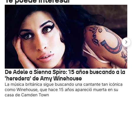
De Adele a Sienna Spiro: 15 años buscando a la
‘heredera’ de Amy Winehouse
La música británica sigue buscando una cantante tan icónica
como Winehouse, que hace 15 años apareció muerta en su
casa de Camden Town