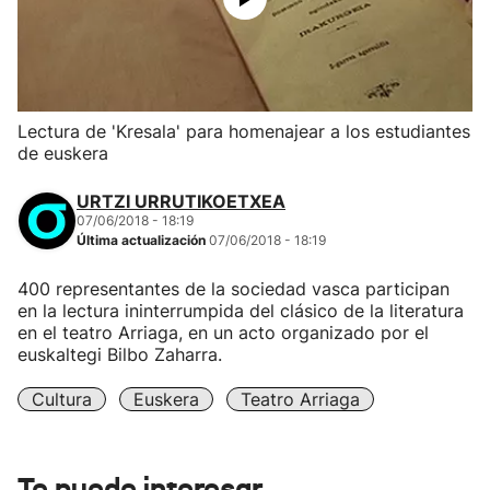
Lectura de 'Kresala' para homenajear a los estudiantes
de euskera
URTZI URRUTIKOETXEA
07/06/2018 - 18:19
Última actualización
07/06/2018 - 18:19
400 representantes de la sociedad vasca participan
en la lectura ininterrumpida del clásico de la literatura
en el teatro Arriaga, en un acto organizado por el
euskaltegi Bilbo Zaharra.
Cultura
Euskera
Teatro Arriaga
Te puede interesar