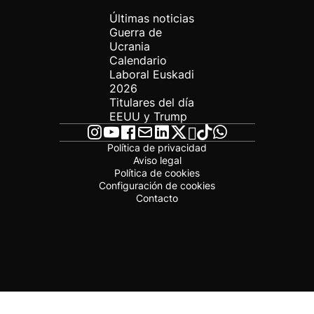
Últimas noticias
Guerra de
Ucrania
Calendario
Laboral Euskadi
2026
Titulares del día
EEUU y Trump
Política de privacidad
Aviso legal
Política de cookies
Configuración de cookies
Contacto