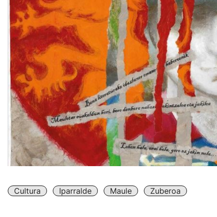
Cultura
Iparralde
Maule
Zuberoa