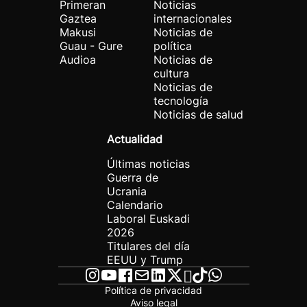
Primeran
Noticias
Gaztea
internacionales
Makusi
Noticias de
Guau - Gure
política
Audioa
Noticias de
cultura
Noticias de
tecnología
Noticias de salud
Actualidad
Últimas noticias
Guerra de
Ucrania
Calendario
Laboral Euskadi
2026
Titulares del día
EEUU y Trump
Política de privacidad
Aviso legal