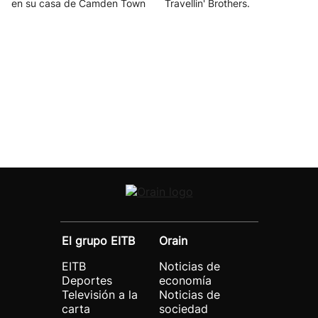
en su casa de Camden Town
Travellin' Brothers.
El grupo EITB
Orain
EITB
Noticias de
Deportes
economía
Televisión a la
Noticias de
carta
sociedad