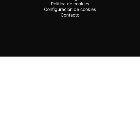
Política de cookies
Configuración de cookies
Contacto