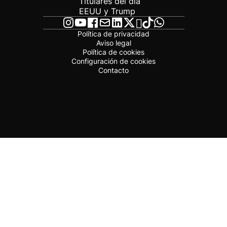
Titulares del día
EEUU y Trump
Política de privacidad
Aviso legal
Política de cookies
Configuración de cookies
Contacto