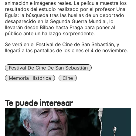
animación e imágenes reales. La película muestra los
resultados del estudio realizado por el profesor Unai
Eguia: la búsqueda tras las huellas de un deportado
desaparecido en la Segunda Guerra Mundial, lo
llevarán desde Bilbao hasta Praga para poner al
público ante un hallazgo sorprendente.
Se verá en el Festival de Cine de San Sebastián, y
llegará a las pantallas de los cines el 4 de noviembre.
Festival De Cine De San Sebastián
Memoria Histórica
Cine
Te puede interesar