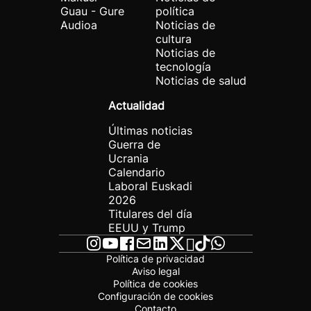
Guau - Gure
política
Audioa
Noticias de
cultura
Noticias de
tecnología
Noticias de salud
Actualidad
Últimas noticias
Guerra de
Ucrania
Calendario
Laboral Euskadi
2026
Titulares del día
EEUU y Trump
Política de privacidad
Aviso legal
Política de cookies
Configuración de cookies
Contacto