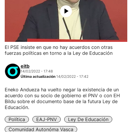
El PSE insiste en que no hay acuerdos con otras
fuerzas políticas en torno a la Ley de Educación
eitb
14/02/2022 - 17:48
Última actualización
14/02/2022 - 17:42
Eneko Andueza ha vuelto negar la existencia de un
acuerdo con su socio de gobierno el PNV o con EH
Bildu sobre el documento base de la futura Ley de
Educación.
Política
EAJ-PNV
Ley De Educación
Comunidad Autonóma Vasca