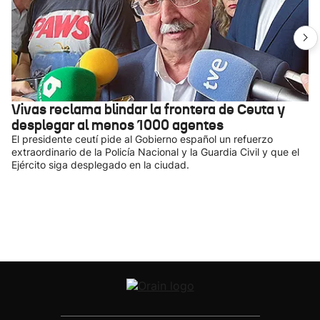
Vivas reclama blindar la frontera de Ceuta y
desplegar al menos 1000 agentes
El presidente ceutí pide al Gobierno español un refuerzo
extraordinario de la Policía Nacional y la Guardia Civil y que el
Ejército siga desplegado en la ciudad.