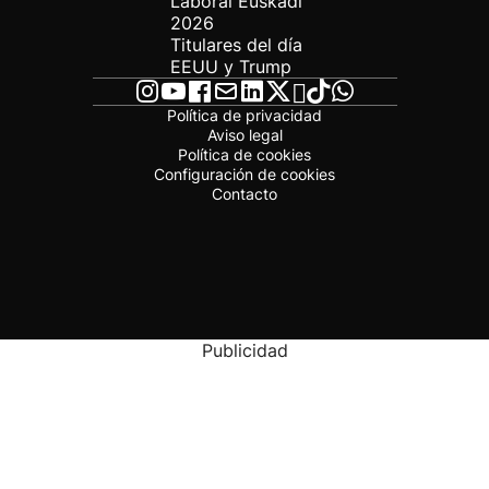
Laboral Euskadi
2026
Titulares del día
EEUU y Trump
Política de privacidad
Aviso legal
Política de cookies
Configuración de cookies
Contacto
Publicidad