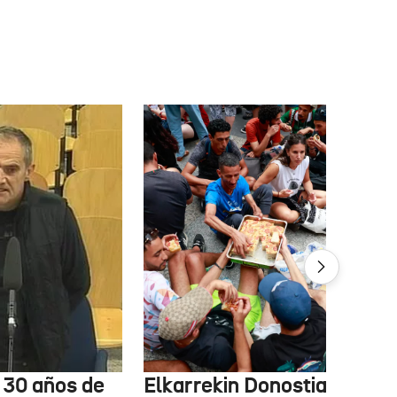
e 30 años de
Elkarrekin Donostia estudi