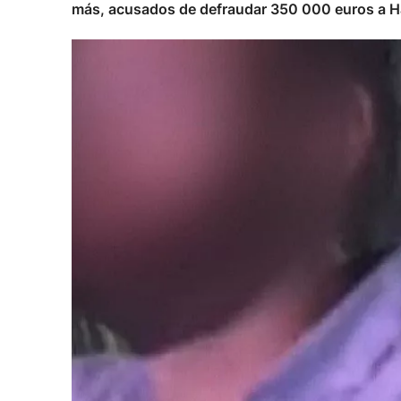
más, acusados de defraudar 350 000 euros a H