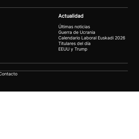
Actualidad
Últimas noticias
Guerra de Ucrania
Calendario Laboral Euskadi 2026
Titulares del día
EEUU y Trump
Contacto