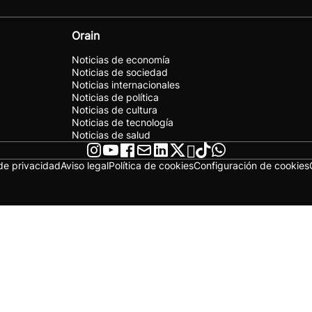
Orain
Noticias de economía
Noticias de sociedad
Noticias internacionales
Noticias de política
Noticias de cultura
Noticias de tecnología
Noticias de salud
 de privacidad
Aviso legal
Política de cookies
Configuración de cookies