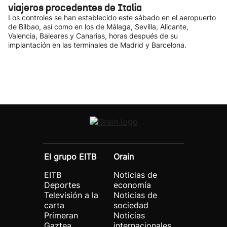
viajeros procedentes de Italia
Los controles se han establecido este sábado en el aeropuerto
de Bilbao, así como en los de Málaga, Sevilla, Alicante,
Valencia, Baleares y Canarias, horas después de su
implantación en las terminales de Madrid y Barcelona.
El grupo EITB
Orain
EITB
Noticias de
Deportes
economía
Televisión a la
Noticias de
carta
sociedad
Primeran
Noticias
Gaztea
internacionales