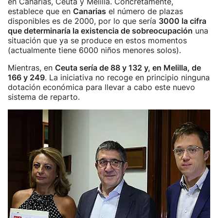
en Canarias, Ceuta y Melilla. Concretamente,
establece que en
Canarias
el número de plazas
disponibles es de 2000, por lo que sería
3000 la cifra
que determinaría la existencia de sobreocupación
una
situación que ya se produce en estos momentos
(actualmente tiene 6000 niños menores solos).
Mientras, en
Ceuta sería de 88 y 132 y, en Melilla, de
166 y 249
. La iniciativa no recoge en principio ninguna
dotación económica para llevar a cabo este nuevo
sistema de reparto.