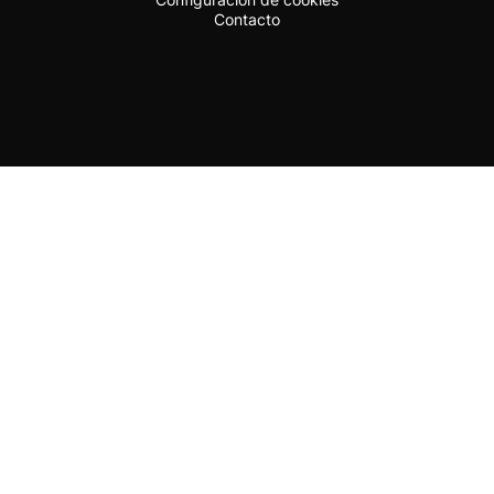
Contacto