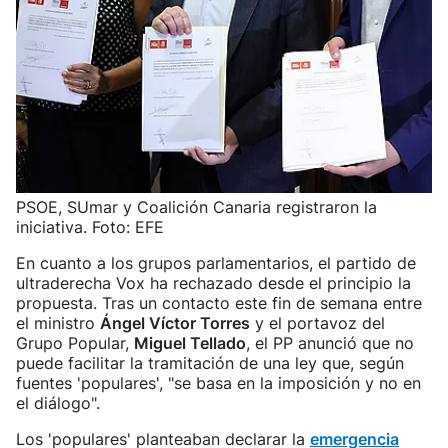
PSOE, SUmar y Coalición Canaria registraron la
iniciativa. Foto: EFE
En cuanto a los grupos parlamentarios, el partido de
ultraderecha Vox ha rechazado desde el principio la
propuesta. Tras un contacto este fin de semana entre
el ministro
Ángel Víctor Torres
y el portavoz del
Grupo Popular,
Miguel Tellado
, el PP anunció que no
puede facilitar la tramitación de una ley que, según
fuentes 'populares', "se basa en la imposición y no en
el diálogo".
Los 'populares' planteaban declarar la
emergencia