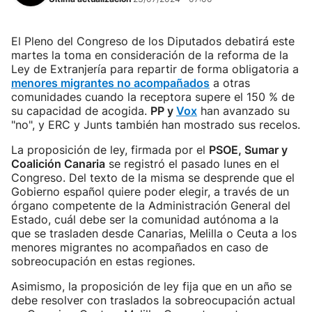
El Pleno del Congreso de los Diputados debatirá este
martes la toma en consideración de la reforma de la
Ley de Extranjería para repartir de forma obligatoria a
menores migrantes no acompañados
a otras
comunidades cuando la receptora supere el 150 % de
su capacidad de acogida.
PP y
Vox
han avanzado su
"no", y ERC y Junts también han mostrado sus recelos.
La proposición de ley, firmada por el
PSOE, Sumar y
Coalición Canaria
se registró el pasado lunes en el
Congreso. Del texto de la misma se desprende que el
Gobierno español quiere poder elegir, a través de un
órgano competente de la Administración General del
Estado, cuál debe ser la comunidad autónoma a la
que se trasladen desde Canarias, Melilla o Ceuta a los
menores migrantes no acompañados en caso de
sobreocupación en estas regiones.
Asimismo, la proposición de ley fija que en un año se
debe resolver con traslados la sobreocupación actual