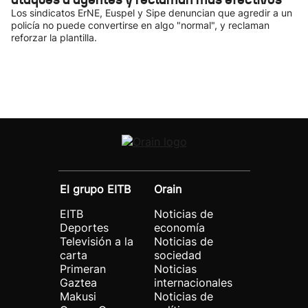
Los sindicatos ErNE, Euspel y Sipe denuncian que agredir a un
policía no puede convertirse en algo "normal", y reclaman
reforzar la plantilla.
El grupo EITB
Orain
EITB
Noticias de
Deportes
economía
Televisión a la
Noticias de
carta
sociedad
Primeran
Noticias
Gaztea
internacionales
Makusi
Noticias de