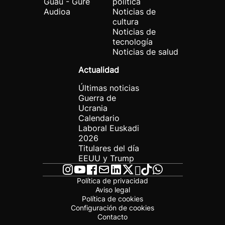
Guau - Gure
política
Audioa
Noticias de
cultura
Noticias de
tecnología
Noticias de salud
Actualidad
Últimas noticias
Guerra de
Ucrania
Calendario
Laboral Euskadi
2026
Titulares del día
EEUU y Trump
Política de privacidad
Aviso legal
Política de cookies
Configuración de cookies
Contacto