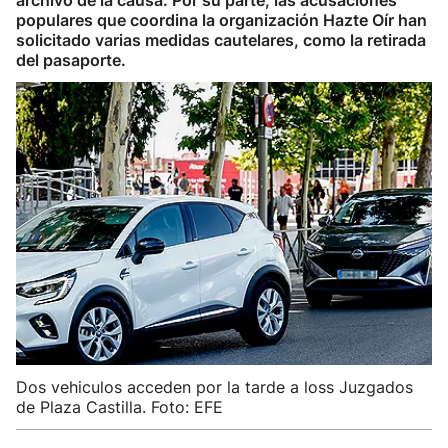
archivo de la causa. Por su parte, las acusaciones
populares que coordina la organización Hazte Oír han
solicitado varias medidas cautelares, como la retirada
del pasaporte.
Dos vehiculos acceden por la tarde a loss Juzgados
de Plaza Castilla. Foto: EFE