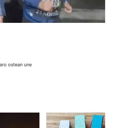
garo ostean une