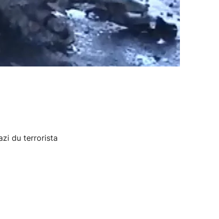
i du terrorista