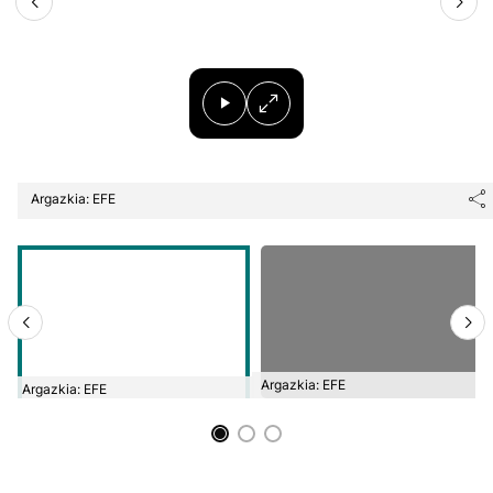
Argazkia: EFE
Argazkia: EFE
Argazkia: EFE