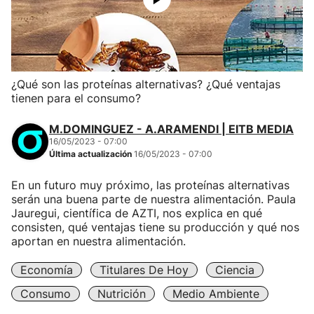
¿Qué son las proteínas alternativas? ¿Qué ventajas
tienen para el consumo?
M.DOMINGUEZ - A.ARAMENDI | EITB MEDIA
16/05/2023 - 07:00
Última actualización
16/05/2023 - 07:00
En un futuro muy próximo, las proteínas alternativas
serán una buena parte de nuestra alimentación. Paula
Jauregui, científica de AZTI, nos explica en qué
consisten, qué ventajas tiene su producción y qué nos
aportan en nuestra alimentación.
Economía
Titulares De Hoy
Ciencia
Consumo
Nutrición
Medio Ambiente