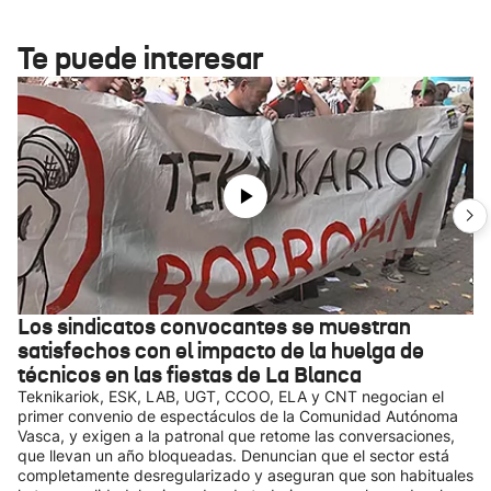
Te puede interesar
Los sindicatos convocantes se muestran
satisfechos con el impacto de la huelga de
técnicos en las fiestas de La Blanca
Teknikariok, ESK, LAB, UGT, CCOO, ELA y CNT negocian el
primer convenio de espectáculos de la Comunidad Autónoma
Vasca, y exigen a la patronal que retome las conversaciones,
que llevan un año bloqueadas. Denuncian que el sector está
completamente desregularizado y aseguran que son habituales