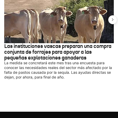
Las instituciones vascas preparan una compra
conjunta de forrajes para apoyar a las
pequeñas explotaciones ganaderas
La medida se concretará este mes tras una encuesta para
conocer las necesidades reales del sector más afectado por la
falta de pastos causada por la sequía. Las ayudas directas se
dejan, por ahora, para final de año.