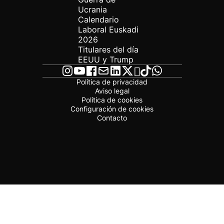
Ucrania
Calendario
Laboral Euskadi
2026
Titulares del día
EEUU y Trump
Política de privacidad
Aviso legal
Política de cookies
Configuración de cookies
Contacto