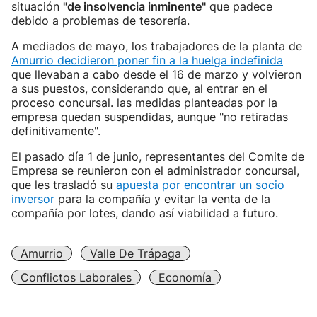
situación
"de insolvencia inminente"
que padece
debido a problemas de tesorería.
A mediados de mayo, los trabajadores de la planta de
Amurrio decidieron poner fin a la huelga indefinida
que llevaban a cabo desde el 16 de marzo y volvieron
a sus puestos, considerando que, al entrar en el
proceso concursal. las medidas planteadas por la
empresa quedan suspendidas, aunque "no retiradas
definitivamente".
El pasado día 1 de junio, representantes del Comite de
Empresa se reunieron con el administrador concursal,
que les trasladó su
apuesta por encontrar un socio
inversor
para la compañía y evitar la venta de la
compañía por lotes, dando así viabilidad a futuro.
Amurrio
Valle De Trápaga
Conflictos Laborales
Economía