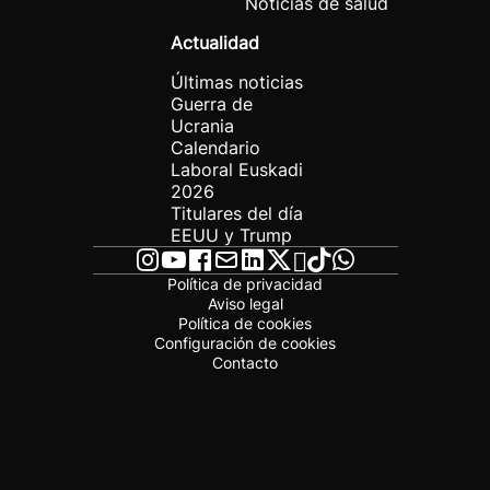
Noticias de salud
Actualidad
Últimas noticias
Guerra de
Ucrania
Calendario
Laboral Euskadi
2026
Titulares del día
EEUU y Trump
Política de privacidad
Aviso legal
Política de cookies
Configuración de cookies
Contacto