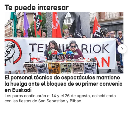
Te puede interesar
El personal técnico de espectáculos mantiene
la huelga ante el bloqueo de su primer convenio
en Euskadi
Los paros continuarán el 14 y el 26 de agosto, coincidiendo
con las fiestas de San Sebastián y Bilbao.