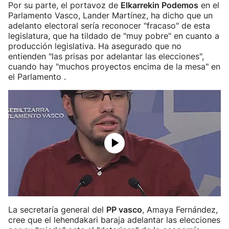
Por su parte, el portavoz de
Elkarrekin Podemos
en el
Parlamento Vasco, Lander Martínez, ha dicho que un
adelanto electoral sería reconocer "fracaso" de esta
legislatura, que ha tildado de "muy pobre" en cuanto a
producción legislativa. Ha asegurado que no
entienden "las prisas por adelantar las elecciones",
cuando hay "muchos proyectos encima de la mesa" en
el Parlamento .
La secretaría general del
PP vasco
, Amaya Fernández,
cree que el lehendakari baraja adelantar las elecciones