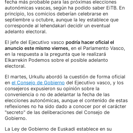
fecha más probable para las próximas elecciones
autonómicas vascas, según ha podido saber EiTB. En
principio, los comicios deberían celebrarse en
septiembre u octubre, aunque la ley establece que
corresponde al lehendakari decidir un eventual
adelanto electoral.
El jefe del Ejecutivo vasco
podría hacer oficial el
anuncio este mismo viernes
, en el Parlamento Vasco,
en la respuesta a la pregunta que le realizará
Elkarrekin Podemos sobre el posible adelanto
electoral.
El martes, Urkullu abordó la cuestión de forma oficial
en
el Consejo de Gobierno
del Ejecutivo vasco, y los
consejeros expusieron su opinión sobre la
conveniencia o no de adelantar la fecha de las
elecciones autonómicas, aunque el contenido de estas
reflexiones no ha sido dado a conocer por el carácter
"secreto" de las deliberaciones del Consejo de
Gobierno.
La Ley de Gobierno de Euskadi establece en su