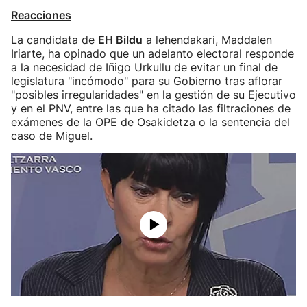
Reacciones
La candidata de
EH Bildu
a lehendakari, Maddalen
Iriarte, ha opinado que un adelanto electoral responde
a la necesidad de Iñigo Urkullu de evitar un final de
legislatura "incómodo" para su Gobierno tras aflorar
"posibles irregularidades" en la gestión de su Ejecutivo
y en el PNV, entre las que ha citado las filtraciones de
exámenes de la OPE de Osakidetza o la sentencia del
caso de Miguel.