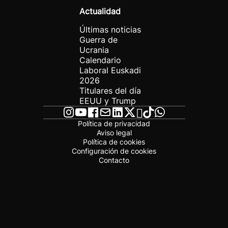
Actualidad
Últimas noticias
Guerra de
Ucrania
Calendario
Laboral Euskadi
2026
Titulares del día
EEUU y Trump
Política de privacidad
Aviso legal
Política de cookies
Configuración de cookies
Contacto