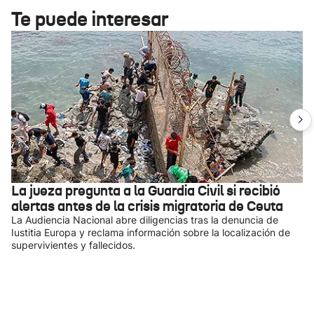
Te puede interesar
La jueza pregunta a la Guardia Civil si recibió
alertas antes de la crisis migratoria de Ceuta
La Audiencia Nacional abre diligencias tras la denuncia de
Iustitia Europa y reclama información sobre la localización de
supervivientes y fallecidos.