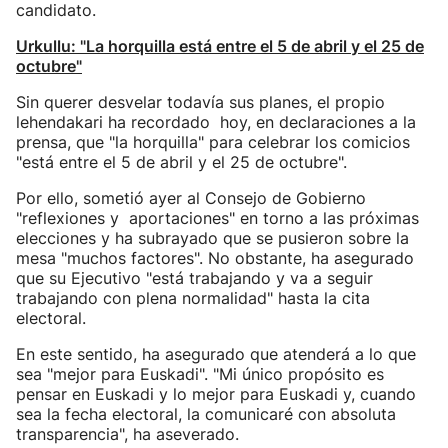
candidato.
Urkullu: "La horquilla está entre el 5 de abril y el 25 de
octubre"
Sin querer desvelar todavía sus planes, el propio
lehendakari ha recordado hoy, en declaraciones a la
prensa, que "la horquilla" para celebrar los comicios
"está entre el 5 de abril y el 25 de octubre".
Por ello, sometió ayer al Consejo de Gobierno
"reflexiones y aportaciones" en torno a las próximas
elecciones y ha subrayado que se pusieron sobre la
mesa "muchos factores". No obstante, ha asegurado
que su Ejecutivo "está trabajando y va a seguir
trabajando con plena normalidad" hasta la cita
electoral.
En este sentido, ha asegurado que atenderá a lo que
sea "mejor para Euskadi". "Mi único propósito es
pensar en Euskadi y lo mejor para Euskadi y, cuando
sea la fecha electoral, la comunicaré con absoluta
transparencia", ha aseverado.