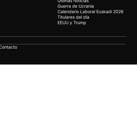
Últimas noticias
Guerra de Ucrania
Calendario Laboral Euskadi 2026
Titulares del día
EEUU y Trump
Contacto