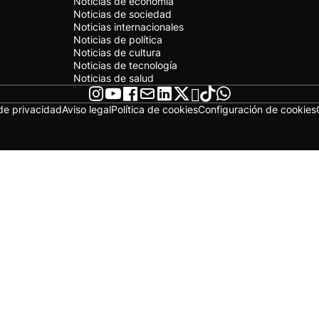
Noticias de economía
Noticias de sociedad
Noticias internacionales
Noticias de política
Noticias de cultura
Noticias de tecnología
Noticias de salud
 de privacidad
Aviso legal
Política de cookies
Configuración de cookies