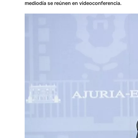
mediodía se reúnen en videoconferencia.