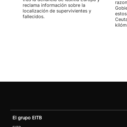
razon
reclama información sobre la
Gobie
localización de supervivientes y
estos
fallecidos.
Ceuta
kilóm
El grupo EITB