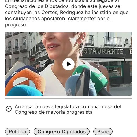
En declaraciones a los periodistas a su llegada al
Congreso de los Diputados, donde este jueves se
constituyen las Cortes, Rodríguez ha insistido en que
los ciudadanos apostaron "claramente" por el
progreso.
Arranca la nueva legislatura con una mesa del
Congreso de mayoría progresista
Política
Congreso Diputados
Psoe