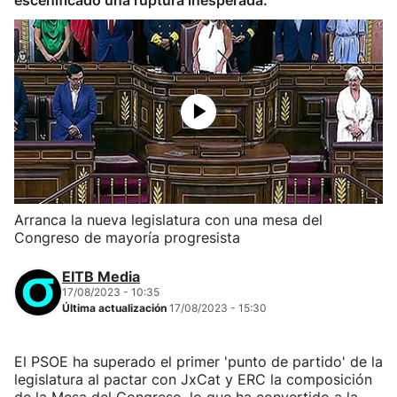
escenificado una ruptura inesperada.
Arranca la nueva legislatura con una mesa del
Congreso de mayoría progresista
EITB Media
17/08/2023 - 10:35
Última actualización
17/08/2023 - 15:30
El PSOE ha superado el primer 'punto de partido' de la
legislatura al pactar con JxCat y ERC la composición