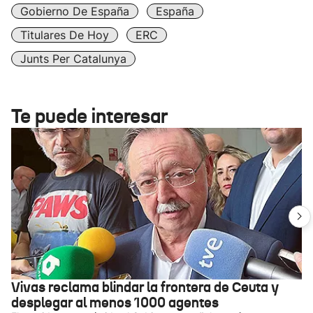
Gobierno De España
España
Titulares De Hoy
ERC
Junts Per Catalunya
Te puede interesar
Vivas reclama blindar la frontera de Ceuta y
desplegar al menos 1000 agentes