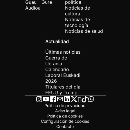
Guau - Gure
política
Audioa
Noticias de
cultura
Noticias de
tecnología
Noticias de salud
Actualidad
Últimas noticias
Guerra de
Ucrania
Calendario
Laboral Euskadi
2026
Titulares del día
EEUU y Trump
Política de privacidad
Aviso legal
Política de cookies
Configuración de cookies
Contacto