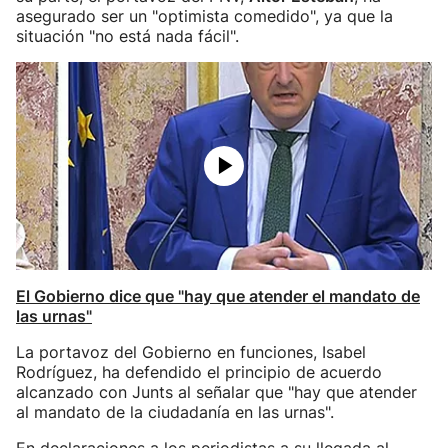
asegurado ser un "optimista comedido", ya que la
situación "no está nada fácil".
El Gobierno dice que "hay que atender el mandato de
las urnas"
La portavoz del Gobierno en funciones, Isabel
Rodríguez, ha defendido el principio de acuerdo
alcanzado con Junts al señalar que "hay que atender
al mandato de la ciudadanía en las urnas".