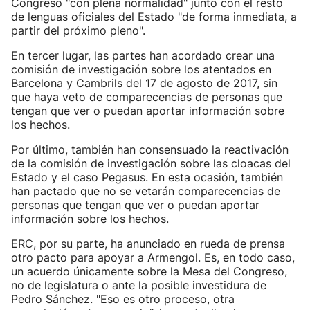
Congreso "con plena normalidad" junto con el resto
de lenguas oficiales del Estado "de forma inmediata, a
partir del próximo pleno".
En tercer lugar, las partes han acordado crear una
comisión de investigación sobre los atentados en
Barcelona y Cambrils del 17 de agosto de 2017, sin
que haya veto de comparecencias de personas que
tengan que ver o puedan aportar información sobre
los hechos.
Por último, también han consensuado la reactivación
de la comisión de investigación sobre las cloacas del
Estado y el caso Pegasus. En esta ocasión, también
han pactado que no se vetarán comparecencias de
personas que tengan que ver o puedan aportar
información sobre los hechos.
ERC, por su parte, ha anunciado en rueda de prensa
otro pacto para apoyar a Armengol. Es, en todo caso,
un acuerdo únicamente sobre la Mesa del Congreso,
no de legislatura o ante la posible investidura de
Pedro Sánchez. "Eso es otro proceso, otra