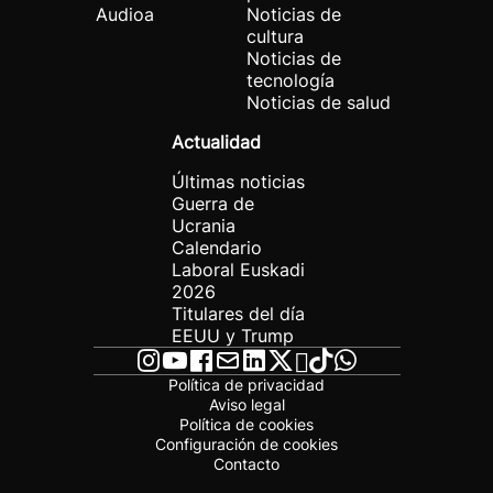
Audioa
Noticias de
cultura
Noticias de
tecnología
Noticias de salud
Actualidad
Últimas noticias
Guerra de
Ucrania
Calendario
Laboral Euskadi
2026
Titulares del día
EEUU y Trump
Política de privacidad
Aviso legal
Política de cookies
Configuración de cookies
Contacto