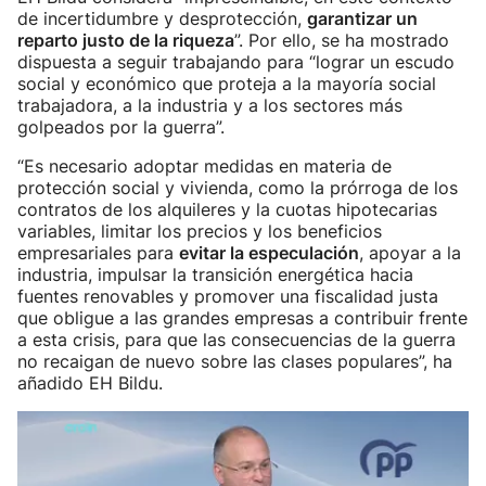
de incertidumbre y desprotección,
garantizar un
reparto justo de la riqueza
”. Por ello, se ha mostrado
dispuesta a seguir trabajando para “lograr un escudo
social y económico que proteja a la mayoría social
trabajadora, a la industria y a los sectores más
golpeados por la guerra”.
“Es necesario adoptar medidas en materia de
protección social y vivienda, como la prórroga de los
contratos de los alquileres y la cuotas hipotecarias
variables, limitar los precios y los beneficios
empresariales para
evitar la especulación
, apoyar a la
industria, impulsar la transición energética hacia
fuentes renovables y promover una fiscalidad justa
que obligue a las grandes empresas a contribuir frente
a esta crisis, para que las consecuencias de la guerra
no recaigan de nuevo sobre las clases populares”, ha
añadido EH Bildu.