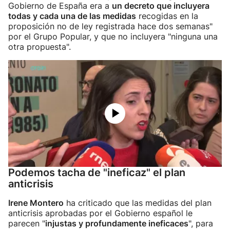
Gobierno de España era a
un decreto que incluyera
todas y cada una de las medidas
recogidas en la
proposición no de ley registrada hace dos semanas"
por el Grupo Popular, y que no incluyera "ninguna una
otra propuesta".
Podemos tacha de "ineficaz" el plan
anticrisis
Irene Montero
ha criticado que las medidas del plan
anticrisis aprobadas por el Gobierno español le
parecen "
injustas y profundamente ineficaces
", para