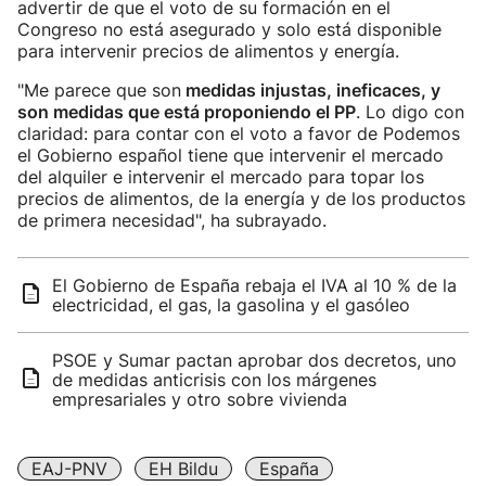
advertir de que el voto de su formación en el
Congreso no está asegurado y solo está disponible
para intervenir precios de alimentos y energía.
"Me parece que son
medidas injustas, ineficaces, y
son medidas que está proponiendo el PP
. Lo digo con
claridad: para contar con el voto a favor de Podemos
el Gobierno español tiene que intervenir el mercado
del alquiler e intervenir el mercado para topar los
precios de alimentos, de la energía y de los productos
de primera necesidad", ha subrayado.
El Gobierno de España rebaja el IVA al 10 % de la
electricidad, el gas, la gasolina y el gasóleo
PSOE y Sumar pactan aprobar dos decretos, uno
de medidas anticrisis con los márgenes
empresariales y otro sobre vivienda
EAJ-PNV
EH Bildu
España