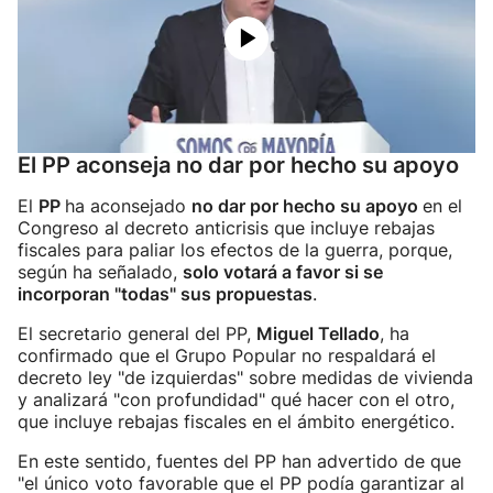
El PP aconseja no dar por hecho su apoyo
El
PP
ha aconsejado
no dar por hecho su apoyo
en el
Congreso al decreto anticrisis que incluye rebajas
fiscales para paliar los efectos de la guerra, porque,
según ha señalado,
solo votará a favor si se
incorporan "todas" sus propuestas
.
El secretario general del PP,
Miguel Tellado
, ha
confirmado que el Grupo Popular no respaldará el
decreto ley "de izquierdas" sobre medidas de vivienda
y analizará "con profundidad" qué hacer con el otro,
que incluye rebajas fiscales en el ámbito energético.
En este sentido, fuentes del PP han advertido de que
"el único voto favorable que el PP podía garantizar al