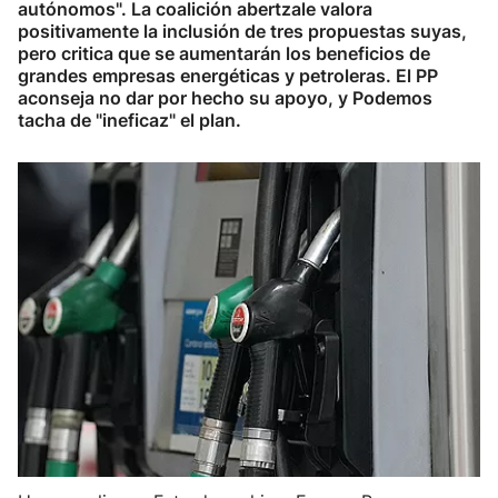
autónomos". La coalición abertzale valora
positivamente la inclusión de tres propuestas suyas,
pero critica que se aumentarán los beneficios de
grandes empresas energéticas y petroleras. El PP
aconseja no dar por hecho su apoyo, y Podemos
tacha de "ineficaz" el plan.