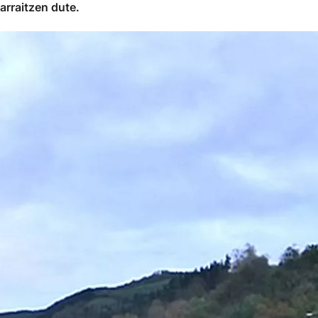
arraitzen dute.