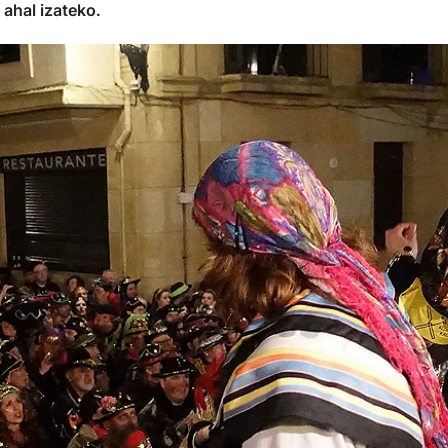
ahal izateko.