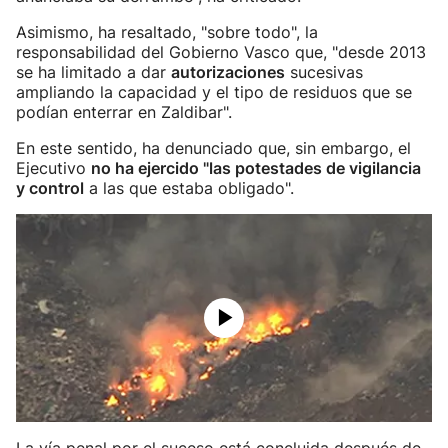
Asimismo, ha resaltado, "sobre todo", la
responsabilidad del Gobierno Vasco que, "desde 2013
se ha limitado a dar
autorizaciones
sucesivas
ampliando la capacidad y el tipo de residuos que se
podían enterrar en Zaldibar".
En este sentido, ha denunciado que, sin embargo, el
Ejecutivo
no ha ejercido "las potestades de vigilancia
y control
a las que estaba obligado".