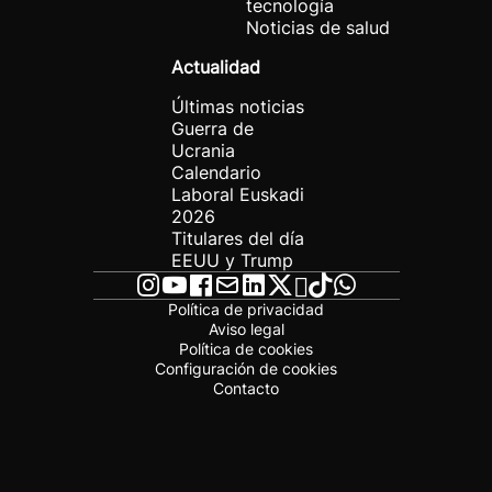
tecnología
Noticias de salud
Actualidad
Últimas noticias
Guerra de
Ucrania
Calendario
Laboral Euskadi
2026
Titulares del día
EEUU y Trump
Política de privacidad
Aviso legal
Política de cookies
Configuración de cookies
Contacto