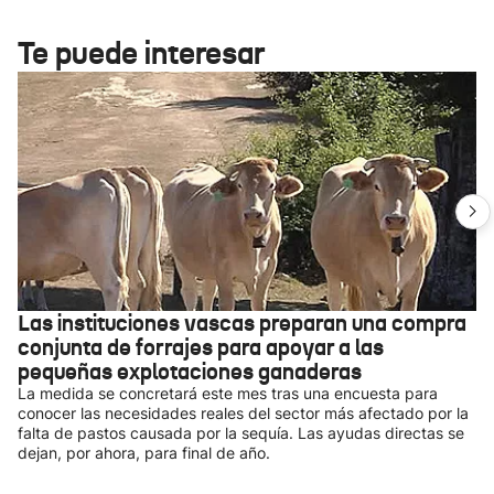
Te puede interesar
Las instituciones vascas preparan una compra
conjunta de forrajes para apoyar a las
pequeñas explotaciones ganaderas
La medida se concretará este mes tras una encuesta para
conocer las necesidades reales del sector más afectado por la
falta de pastos causada por la sequía. Las ayudas directas se
dejan, por ahora, para final de año.