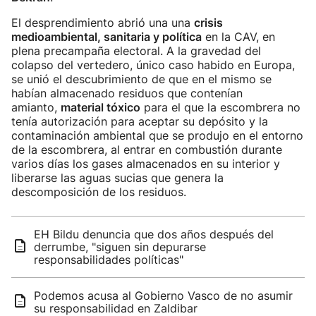
El desprendimiento abrió una una
crisis
medioambiental, sanitaria y política
en la CAV, en
plena precampaña electoral. A la gravedad del
colapso del vertedero, único caso habido en Europa,
se unió el descubrimiento de que en el mismo se
habían almacenado residuos que contenían
amianto,
material tóxico
para el que la escombrera no
tenía autorización para aceptar su depósito y la
contaminación ambiental que se produjo en el entorno
de la escombrera, al entrar en combustión durante
varios días los gases almacenados en su interior y
liberarse las aguas sucias que genera la
descomposición de los residuos.
EH Bildu denuncia que dos años después del
derrumbe, "siguen sin depurarse
responsabilidades políticas"
Podemos acusa al Gobierno Vasco de no asumir
su responsabilidad en Zaldibar