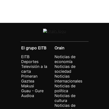
El grupo EITB
Orain
EITB
Noticias de
Deportes
economía
Televisión a la
Noticias de
carta
sociedad
Primeran
Noticias
Gaztea
internacionales
Makusi
Noticias de
Guau - Gure
política
Audioa
Noticias de
cultura
Noticias de