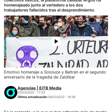
colectivos vascos, la plataforma Zaldibar Argitu ha
homenajeado junto al vertedero a los dos
trabajadores fallecidos tras el desprendimiento.
Emotivo homenaje a Sololuze y Beltrán en el segundo
aniversario de la tragedia de Zaldibar
Agencias | EiTB Media
02/02/2022 - 17:32
Última actualización
06/02/2022 - 16:38