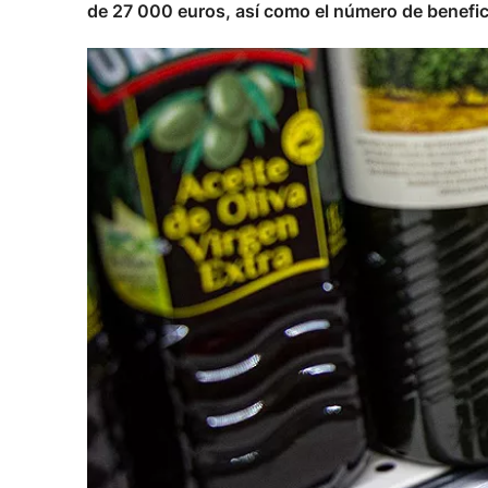
de 27 000 euros, así como el número de benefici