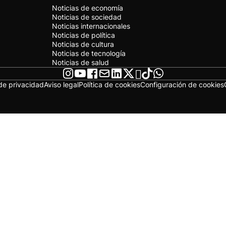
Noticias de economía
Noticias de sociedad
Noticias internacionales
Noticias de política
Noticias de cultura
Noticias de tecnología
Noticias de salud
 de privacidad
Aviso legal
Política de cookies
Configuración de cookies