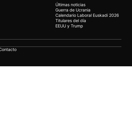
Últimas noticias
Guerra de Ucrania
Calendario Laboral Euskadi 2026
Titulares del día
EEUU y Trump
Contacto