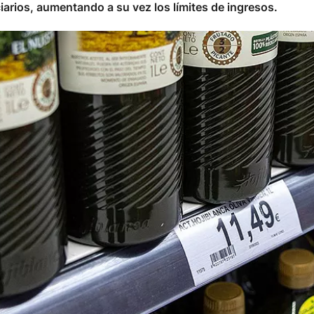
arios, aumentando a su vez los límites de ingresos.