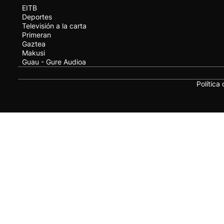
EITB
Deportes
Televisión a la carta
Primeran
Gaztea
Makusi
Guau - Gure Audioa
Política