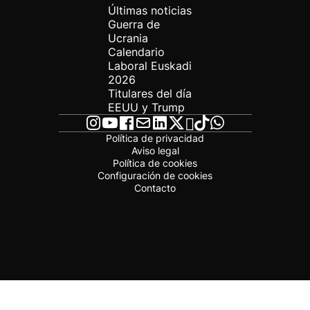
Últimas noticias
Guerra de
Ucrania
Calendario
Laboral Euskadi
2026
Titulares del día
EEUU y Trump
Política de privacidad
Aviso legal
Política de cookies
Configuración de cookies
Contacto