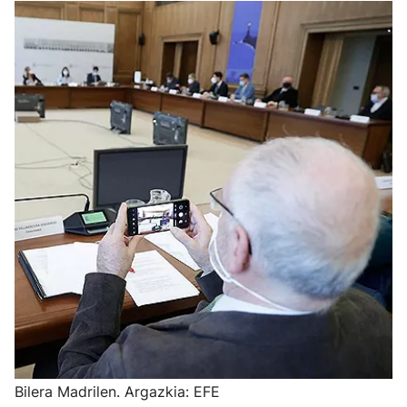
Bilera Madrilen. Argazkia: EFE