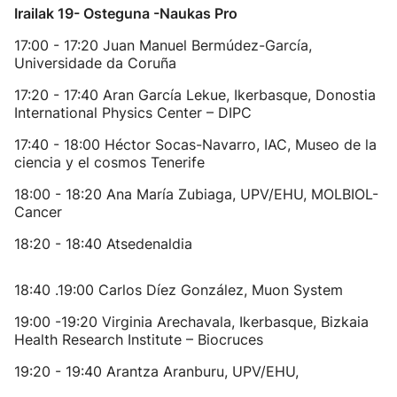
Irailak 19- Osteguna -Naukas Pro
17:00 - 17:20 Juan Manuel Bermúdez-García,
Universidade da Coruña
17:20 - 17:40 Aran García Lekue, Ikerbasque, Donostia
International Physics Center – DIPC
17:40 - 18:00 Héctor Socas-Navarro, IAC, Museo de la
ciencia y el cosmos Tenerife
18:00 - 18:20 Ana María Zubiaga, UPV/EHU, MOLBIOL-
Cancer
18:20 - 18:40 Atsedenaldia
18:40 .19:00 Carlos Díez González, Muon System
19:00 -19:20 Virginia Arechavala, Ikerbasque, Bizkaia
Health Research Institute – Biocruces
19:20 - 19:40 Arantza Aranburu, UPV/EHU,