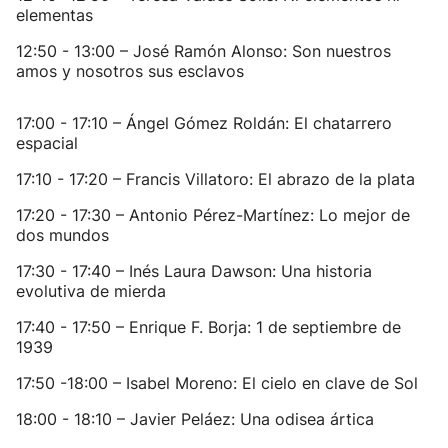
elementas
12:50 - 13:00 – José Ramón Alonso: Son nuestros
amos y nosotros sus esclavos
17:00 - 17:10 – Ángel Gómez Roldán: El chatarrero
espacial
17:10 - 17:20 – Francis Villatoro: El abrazo de la plata
17:20 - 17:30 – Antonio Pérez-Martínez: Lo mejor de
dos mundos
17:30 - 17:40 – Inés Laura Dawson: Una historia
evolutiva de mierda
17:40 - 17:50 – Enrique F. Borja: 1 de septiembre de
1939
17:50 -18:00 – Isabel Moreno: El cielo en clave de Sol
18:00 - 18:10 – Javier Peláez: Una odisea ártica