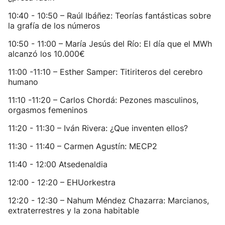
10:40 - 10:50 – Raúl Ibáñez: Teorías fantásticas sobre
la grafía de los números
10:50 - 11:00 – María Jesús del Río: El día que el MWh
alcanzó los 10.000€
11:00 -11:10 – Esther Samper: Titiriteros del cerebro
humano
11:10 -11:20 – Carlos Chordá: Pezones masculinos,
orgasmos femeninos
11:20 - 11:30 – Iván Rivera: ¿Que inventen ellos?
11:30 - 11:40 – Carmen Agustín: MECP2
11:40 - 12:00 Atsedenaldia
12:00 - 12:20 – EHUorkestra
12:20 - 12:30 – Nahum Méndez Chazarra: Marcianos,
extraterrestres y la zona habitable