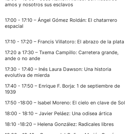
amos y nosotros sus esclavos
17:00 - 17:10 – Ángel Gómez Roldán: El chatarrero
espacial
17:10 - 17:20 – Francis Villatoro: El abrazo de la plata
17:20 a 17:30 – Txema Campillo: Carretera grande,
ande o no ande
17:30 - 17:40 – Inés Laura Dawson: Una historia
evolutiva de mierda
17:40 - 17:50 – Enrique F. Borja: 1 de septiembre de
1939
17:50 -18:00 – Isabel Moreno: El cielo en clave de Sol
18:00 - 18:10 – Javier Peláez: Una odisea ártica
18:10 -18:20 – Helena González: Radicales libres