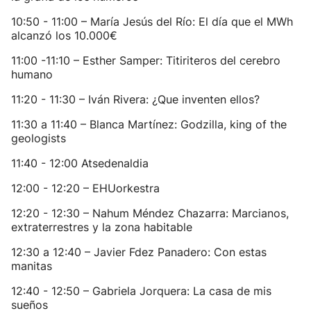
10:50 - 11:00 – María Jesús del Río: El día que el MWh
alcanzó los 10.000€
11:00 -11:10 – Esther Samper: Titiriteros del cerebro
humano
11:20 - 11:30 – Iván Rivera: ¿Que inventen ellos?
11:30 a 11:40 – Blanca Martínez: Godzilla, king of the
geologists
11:40 - 12:00 Atsedenaldia
12:00 - 12:20 – EHUorkestra
12:20 - 12:30 – Nahum Méndez Chazarra: Marcianos,
extraterrestres y la zona habitable
12:30 a 12:40 – Javier Fdez Panadero: Con estas
manitas
12:40 - 12:50 – Gabriela Jorquera: La casa de mis
sueños