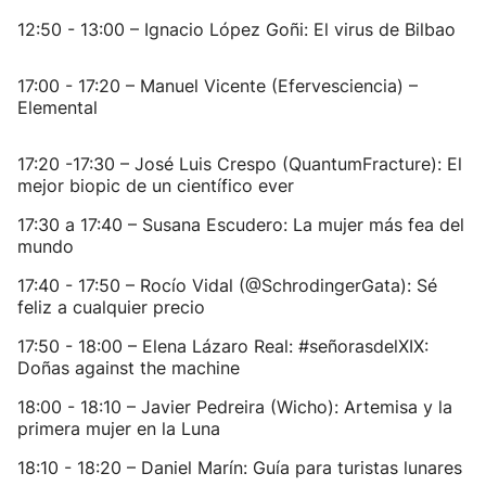
12:50 - 13:00 – Ignacio López Goñi: El virus de Bilbao
17:00 - 17:20 – Manuel Vicente (Efervesciencia) –
Elemental
17:20 -17:30 – José Luis Crespo (QuantumFracture): El
mejor biopic de un científico ever
17:30 a 17:40 – Susana Escudero: La mujer más fea del
mundo
17:40 - 17:50 – Rocío Vidal (@SchrodingerGata): Sé
feliz a cualquier precio
17:50 - 18:00 – Elena Lázaro Real: #señorasdelXIX:
Doñas against the machine
18:00 - 18:10 – Javier Pedreira (Wicho): Artemisa y la
primera mujer en la Luna
18:10 - 18:20 – Daniel Marín: Guía para turistas lunares