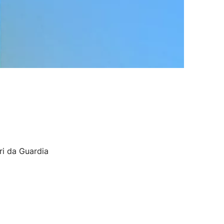
ri da Guardia