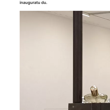
inauguratu du.