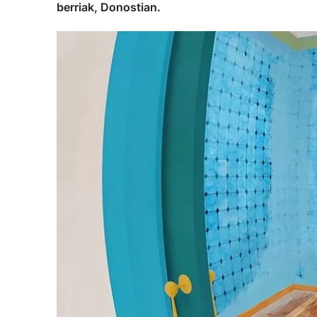
berriak, Donostian.