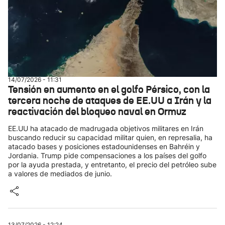
14/07/2026 - 11:31
Tensión en aumento en el golfo Pérsico, con la
tercera noche de ataques de EE.UU a Irán y la
reactivación del bloqueo naval en Ormuz
EE.UU ha atacado de madrugada objetivos militares en Irán
buscando reducir su capacidad militar quien, en represalia, ha
atacado bases y posiciones estadounidenses en Bahréin y
Jordania. Trump pide compensaciones a los países del golfo
por la ayuda prestada, y entretanto, el precio del petróleo sube
a valores de mediados de junio.
13/07/2026 - 12:24