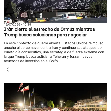
15/07/2026 - 10:39
Irán cierra el estrecho de Ormúz mientras
Trump busca soluciones para negociar
En este contexto de guerra abierta, Estados Unidos reimpuso
anoche el cerco naval contra Irán y continuó sus ataques por
cuarto día consecutivo, una estrategia de fuerza extrema con
la que Trump busca asfixiar a Teherán y forzar nuevos
acuerdos de inversión en el Golfo.