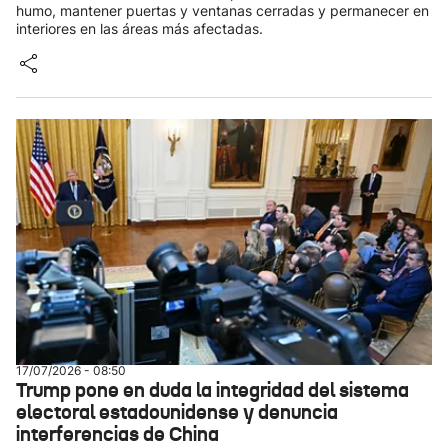
humo, mantener puertas y ventanas cerradas y permanecer en
interiores en las áreas más afectadas.
17/07/2026 - 08:50
Trump pone en duda la integridad del sistema
electoral estadounidense y denuncia
interferencias de China