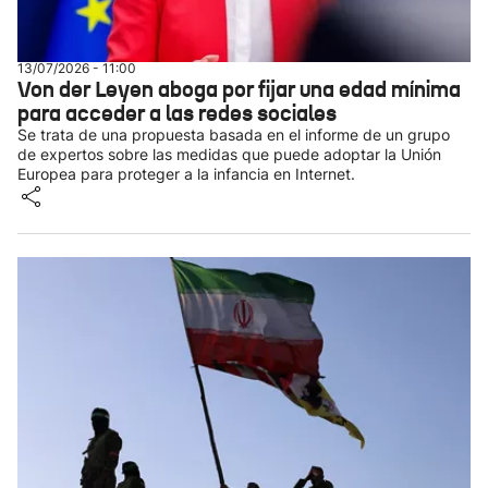
13/07/2026 - 11:00
Von der Leyen aboga por fijar una edad mínima
para acceder a las redes sociales
Se trata de una propuesta basada en el informe de un grupo
de expertos sobre las medidas que puede adoptar la Unión
Europea para proteger a la infancia en Internet.