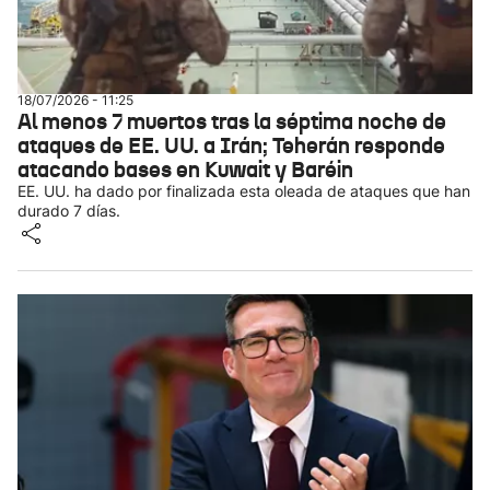
18/07/2026 - 11:25
Al menos 7 muertos tras la séptima noche de
ataques de EE. UU. a Irán; Teherán responde
atacando bases en Kuwait y Baréin
EE. UU. ha dado por finalizada esta oleada de ataques que han
durado 7 días.