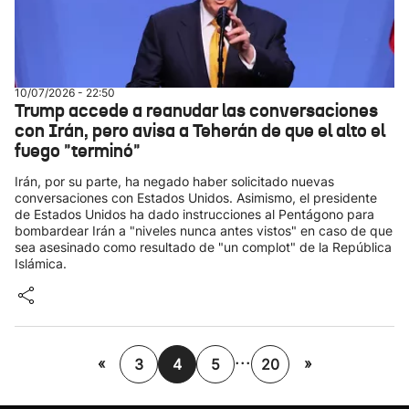
10/07/2026 - 22:50
Trump accede a reanudar las conversaciones
con Irán, pero avisa a Teherán de que el alto el
fuego "terminó"
Irán, por su parte, ha negado haber solicitado nuevas
conversaciones con Estados Unidos. Asimismo, el presidente
de Estados Unidos ha dado instrucciones al Pentágono para
bombardear Irán a "niveles nunca antes vistos" en caso de que
sea asesinado como resultado de "un complot" de la República
Islámica.
...
«
»
3
4
5
20