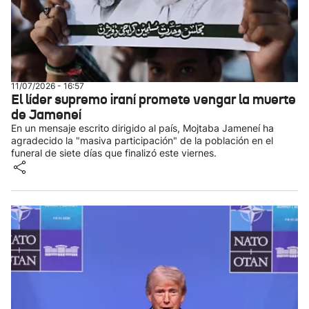
11/07/2026 - 16:57
El líder supremo iraní promete vengar la muerte
de Jameneí
En un mensaje escrito dirigido al país, Mojtaba Jameneí ha
agradecido la "masiva participación" de la población en el
funeral de siete días que finalizó este viernes.