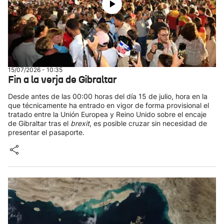
15/07/2026 - 10:35
Fin a la verja de Gibraltar
Desde antes de las 00:00 horas del día 15 de julio, hora en la
que técnicamente ha entrado en vigor de forma provisional el
tratado entre la Unión Europea y Reino Unido sobre el encaje
de Gibraltar tras el
brexit
, es posible cruzar sin necesidad de
presentar el pasaporte.