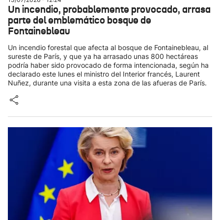
Un incendio, probablemente provocado, arrasa
parte del emblemático bosque de
Fontainebleau
Un incendio forestal que afecta al bosque de Fontainebleau, al
sureste de París, y que ya ha arrasado unas 800 hectáreas
podría haber sido provocado de forma intencionada, según ha
declarado este lunes el ministro del Interior francés, Laurent
Nuñez, durante una visita a esta zona de las afueras de París.