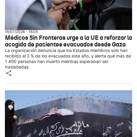
16/07/2026 - 18:05
Médicos Sin Fronteras urge a la UE a reforzar la
acogida de pacientes evacuados desde Gaza
La organización denuncia que los Estados miembros solo han
recibido al 2 % de los evacuados este año, y alerta que más de
1 400 personas han muerto mientras esperaban ser
trasladadas.