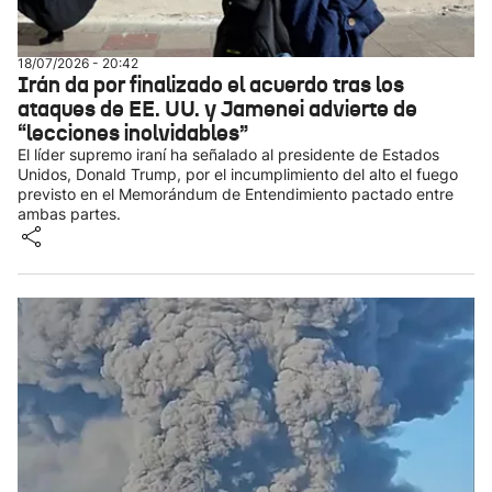
18/07/2026 - 20:42
Irán da por finalizado el acuerdo tras los
ataques de EE. UU. y Jamenei advierte de
“lecciones inolvidables”
El líder supremo iraní ha señalado al presidente de Estados
Unidos, Donald Trump, por el incumplimiento del alto el fuego
previsto en el Memorándum de Entendimiento pactado entre
ambas partes.