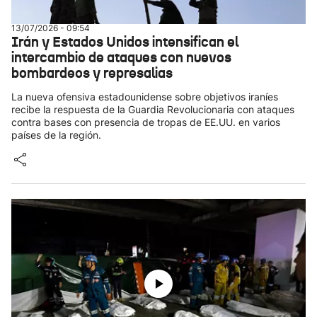
13/07/2026 - 09:54
Irán y Estados Unidos intensifican el
intercambio de ataques con nuevos
bombardeos y represalias
La nueva ofensiva estadounidense sobre objetivos iraníes
recibe la respuesta de la Guardia Revolucionaria con ataques
contra bases con presencia de tropas de EE.UU. en varios
países de la región.