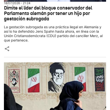
18/07/2026 - 21:24
Dimite el líder del bloque conservador del
Parlamento alemán por tener un hijo por
gestación subrogada
La gestación subrogada es una práctica ilegal en Alemania y
así lo ha defendido Jens Spahn hasta ahora, en línea con la
Unión Cristianodemócrata (CDU) partido del canciller Merz, al
que pertenece.