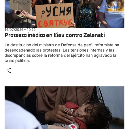
16/07/2026 - 19:29
Protesta inédita en Kiev contra Zelenski
La destitución del ministro de Defensa de perfil reformista ha
desencadenado las protestas. Las tensiones internas y las
discrepancias sobre la reforma del Ejército han agravado la
crisis política.