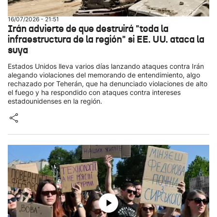
16/07/2026 - 21:51
Irán advierte de que destruirá "toda la
infraestructura de la región" si EE. UU. ataca la
suya
Estados Unidos lleva varios días lanzando ataques contra Irán
alegando violaciones del memorando de entendimiento, algo
rechazado por Teherán, que ha denunciado violaciones de alto
el fuego y ha respondido con ataques contra intereses
estadounidenses en la región.