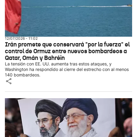
12/07/2026 - 11:02
Irán promete que conservará "por la fuerza" el
control de Ormuz entre nuevos bombardeos a
Qatar, Omán y Bahréin
La tensión con EE. UU. aumenta tras estos ataques, y
Washington ha respondido al cierre del estrecho con al menos
140 bombardeos.