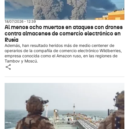
18/07/2026 - 12:39
Al menos ocho muertos en ataques con drones
contra almacenes de comercio electrónico en
Rusia
Además, han resultado heridos más de medio centener de
operarios de la compañía de comercio electrónico Wildberries,
empresa conocida como el Amazon ruso, en las regiones de
Tambov y Moscú.