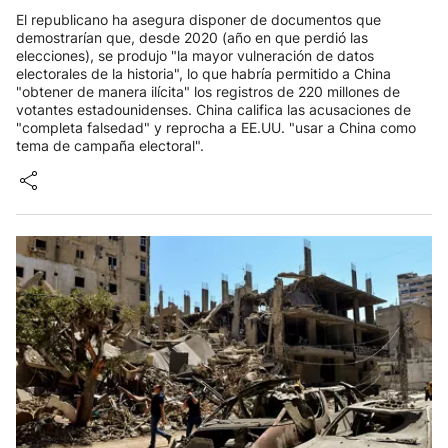
El republicano ha asegura disponer de documentos que
demostrarían que, desde 2020 (año en que perdió las
elecciones), se produjo "la mayor vulneración de datos
electorales de la historia", lo que habría permitido a China
"obtener de manera ilícita" los registros de 220 millones de
votantes estadounidenses. China califica las acusaciones de
"completa falsedad" y reprocha a EE.UU. "usar a China como
tema de campaña electoral".