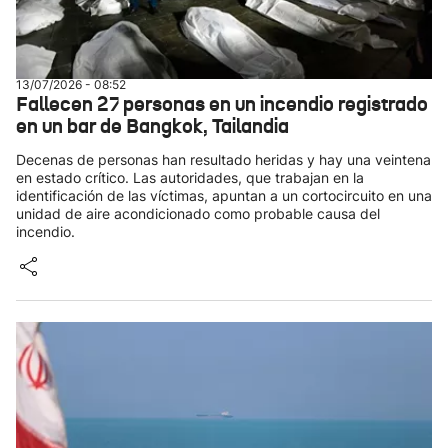
13/07/2026 - 08:52
Fallecen 27 personas en un incendio registrado
en un bar de Bangkok, Tailandia
Decenas de personas han resultado heridas y hay una veintena
en estado crítico. Las autoridades, que trabajan en la
identificación de las víctimas, apuntan a un cortocircuito en una
unidad de aire acondicionado como probable causa del
incendio.