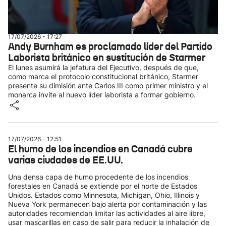
17/07/2026 - 17:27
Andy Burnham es proclamado líder del Partido
Laborista británico en sustitución de Starmer
El lunes asumirá la jefatura del Ejecutivo, después de que,
como marca el protocolo constitucional británico, Starmer
presente su dimisión ante Carlos III como primer ministro y el
monarca invite al nuevo líder laborista a formar gobierno.
17/07/2026 - 12:51
El humo de los incendios en Canadá cubre
varias ciudades de EE.UU.
Una densa capa de humo procedente de los incendios
forestales en Canadá se extiende por el norte de Estados
Unidos. Estados como Minnesota, Michigan, Ohio, Illinois y
Nueva York permanecen bajo alerta por contaminación y las
autoridades recomiendan limitar las actividades al aire libre,
usar mascarillas en caso de salir para reducir la inhalación de