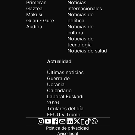
Primeran
Noticias
Gaztea
internacionales
Makusi
Noticias de
Guau - Gure
política
Audioa
Noticias de
cultura
Noticias de
tecnología
Noticias de salud
Actualidad
Últimas noticias
Guerra de
Ucrania
Calendario
Laboral Euskadi
2026
Titulares del día
EEUU y Trump
Política de privacidad
Aviso legal