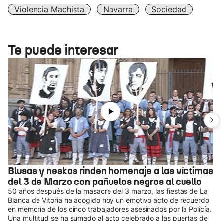
Violencia Machista
Navarra
Sociedad
Te puede interesar
Blusas y neskas rinden homenaje a las víctimas
del 3 de Marzo con pañuelos negros al cuello
50 años después de la masacre del 3 marzo, las fiestas de La
Blanca de Vitoria ha acogido hoy un emotivo acto de recuerdo
en memoria de los cinco trabajadores asesinados por la Policía.
Una multitud se ha sumado al acto celebrado a las puertas de