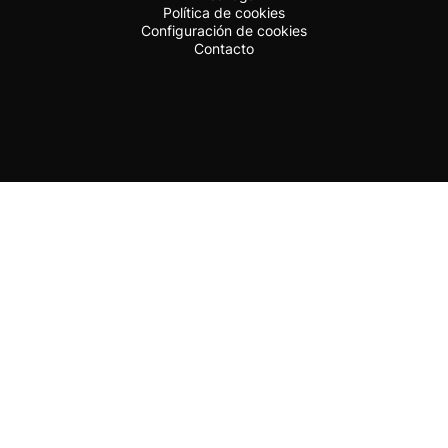
Política de cookies
Configuración de cookies
Contacto