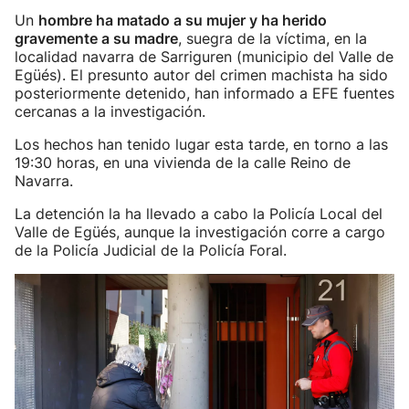
Un
hombre ha matado a su mujer y ha herido
gravemente a su madre
, suegra de la víctima, en la
localidad navarra de Sarriguren (municipio del Valle de
Egüés). El presunto autor del crimen machista ha sido
posteriormente detenido, han informado a EFE fuentes
cercanas a la investigación.
Los hechos han tenido lugar esta tarde, en torno a las
19:30 horas, en una vivienda de la calle Reino de
Navarra.
La detención la ha llevado a cabo la Policía Local del
Valle de Egüés, aunque la investigación corre a cargo
de la Policía Judicial de la Policía Foral.