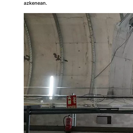
azkenean.