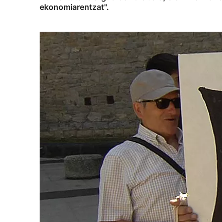
ekonomiarentzat".