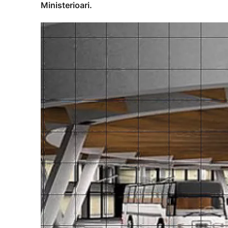
Ministerioari.