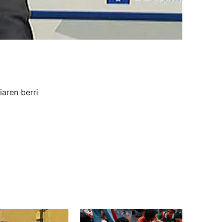
aren berri