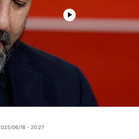
2025/06/18 - 20:27